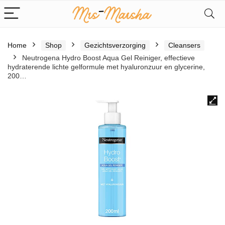
Home
Shop
Gezichtsverzorging
Cleansers
Neutrogena Hydro Boost Aqua Gel Reiniger, effectieve
hydraterende lichte gelformule met hyaluronzuur en glycerine,
200…