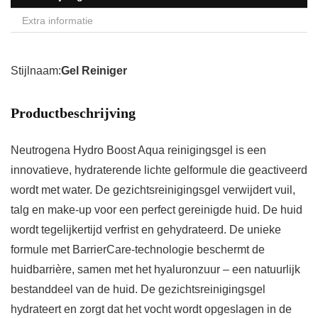
Extra informatie
Stijlnaam:
Gel Reiniger
Productbeschrijving
Neutrogena Hydro Boost Aqua reinigingsgel is een
innovatieve, hydraterende lichte gelformule die geactiveerd
wordt met water. De gezichtsreinigingsgel verwijdert vuil,
talg en make-up voor een perfect gereinigde huid. De huid
wordt tegelijkertijd verfrist en gehydrateerd. De unieke
formule met BarrierCare-technologie beschermt de
huidbarrière, samen met het hyaluronzuur – een natuurlijk
bestanddeel van de huid. De gezichtsreinigingsgel
hydrateert en zorgt dat het vocht wordt opgeslagen in de