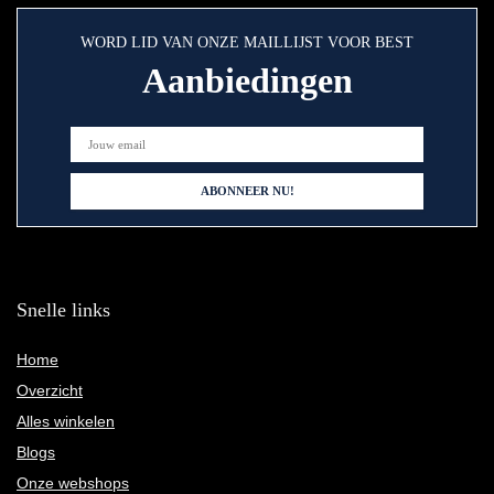
WORD LID VAN ONZE MAILLIJST VOOR BEST
Aanbiedingen
Snelle links
Home
Overzicht
Alles winkelen
Blogs
Onze webshops