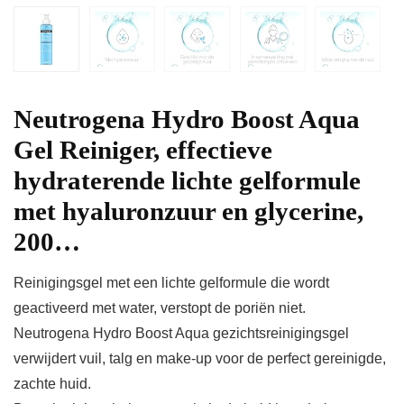
Neutrogena Hydro Boost Aqua
Gel Reiniger, effectieve
hydraterende lichte gelformule
met hyaluronzuur en glycerine,
200…
Reinigingsgel met een lichte gelformule die wordt
geactiveerd met water, verstopt de poriën niet.
Neutrogena Hydro Boost Aqua gezichtsreinigingsgel
verwijdert vuil, talg en make-up voor de perfect gereinigde,
zachte huid.