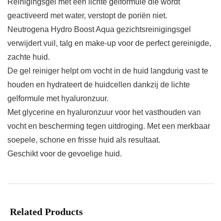
Reinigingsgel met een lichte gelformule die wordt
geactiveerd met water, verstopt de poriën niet.
Neutrogena Hydro Boost Aqua gezichtsreinigingsgel
verwijdert vuil, talg en make-up voor de perfect gereinigde,
zachte huid.
De gel reiniger helpt om vocht in de huid langdurig vast te
houden en hydrateert de huidcellen dankzij de lichte
gelformule met hyaluronzuur.
Met glycerine en hyaluronzuur voor het vasthouden van
vocht en bescherming tegen uitdroging. Met een merkbaar
soepele, schone en frisse huid als resultaat.
Geschikt voor de gevoelige huid.
Related Products