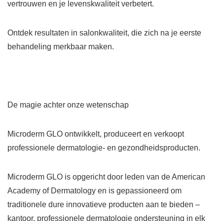
vertrouwen en je levenskwaliteit verbetert.
Ontdek resultaten in salonkwaliteit, die zich na je eerste
behandeling merkbaar maken.
De magie achter onze wetenschap
Microderm GLO ontwikkelt, produceert en verkoopt
professionele dermatologie- en gezondheidsproducten.
Microderm GLO is opgericht door leden van de American
Academy of Dermatology en is gepassioneerd om
traditionele dure innovatieve producten aan te bieden –
kantoor, professionele dermatologie ondersteuning in elk