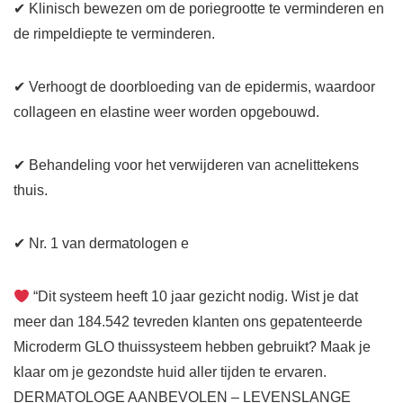
✔ Klinisch bewezen om de poriegrootte te verminderen en
de rimpeldiepte te verminderen.
✔ Verhoogt de doorbloeding van de epidermis, waardoor
collageen en elastine weer worden opgebouwd.
✔ Behandeling voor het verwijderen van acnelittekens
thuis.
✔ Nr. 1 van dermatologen e
“Dit systeem heeft 10 jaar gezicht nodig. Wist je dat
meer dan 184.542 tevreden klanten ons gepatenteerde
Microderm GLO thuissysteem hebben gebruikt? Maak je
klaar om je gezondste huid aller tijden te ervaren.
DERMATOLOGE AANBEVOLEN – LEVENSLANGE