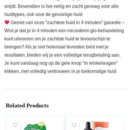
snijdt. Bovendien is het veilig en zacht genoeg voor alle
huidtypes, ook voor de gevoelige huid
Geniet van onze “zachtere huid in 4 minuten” garantie –
Wist je dat je in 4 minuten een microderm glo-behandeling
kunt uitvoeren om je zachtste huid te tevoorschijn te
brengen? Als je niet helemaal tevreden bent met je
resultaten, bieden wij je een volledige terugbetaling aan.
Je kunt vandaag nog op de gele knop “In winkelwagen”
klikken, met volledig vertrouwen in je toekomstige huid
Related Products