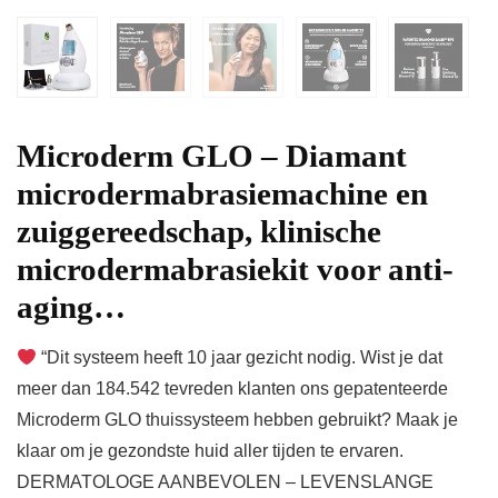
Microderm GLO – Diamant
microdermabrasiemachine en
zuiggereedschap, klinische
microdermabrasiekit voor anti-
aging…
“Dit systeem heeft 10 jaar gezicht nodig. Wist je dat
meer dan 184.542 tevreden klanten ons gepatenteerde
Microderm GLO thuissysteem hebben gebruikt? Maak je
klaar om je gezondste huid aller tijden te ervaren.
DERMATOLOGE AANBEVOLEN – LEVENSLANGE