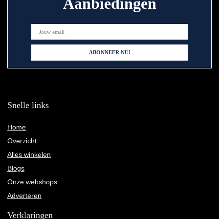
Aanbiedingen
Snelle links
Home
Overzicht
Alles winkelen
Blogs
Onze webshops
Adverteren
Verklaringen