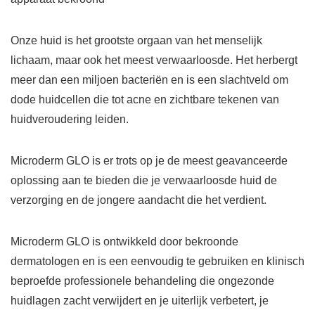
Onze huid is het grootste orgaan van het menselijk
lichaam, maar ook het meest verwaarloosde. Het herbergt
meer dan een miljoen bacteriën en is een slachtveld om
dode huidcellen die tot acne en zichtbare tekenen van
huidveroudering leiden.
Microderm GLO is er trots op je de meest geavanceerde
oplossing aan te bieden die je verwaarloosde huid de
verzorging en de jongere aandacht die het verdient.
Microderm GLO is ontwikkeld door bekroonde
dermatologen en is een eenvoudig te gebruiken en klinisch
beproefde professionele behandeling die ongezonde
huidlagen zacht verwijdert en je uiterlijk verbetert, je