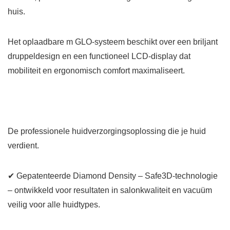
huis.
Het oplaadbare m GLO-systeem beschikt over een briljant
druppeldesign en een functioneel LCD-display dat
mobiliteit en ergonomisch comfort maximaliseert.
De professionele huidverzorgingsoplossing die je huid
verdient.
✔ Gepatenteerde Diamond Density – Safe3D-technologie
– ontwikkeld voor resultaten in salonkwaliteit en vacuüm
veilig voor alle huidtypes.