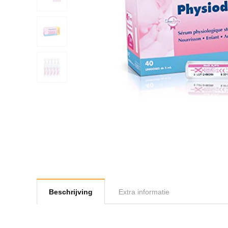
Beschrijving
Extra informatie