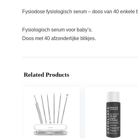
Fysiodose fysiologisch serum – doos van 40 enkele b
Fysiologisch serum voor baby’s.
Doos met 40 afzonderlijke blikjes.
Related Products