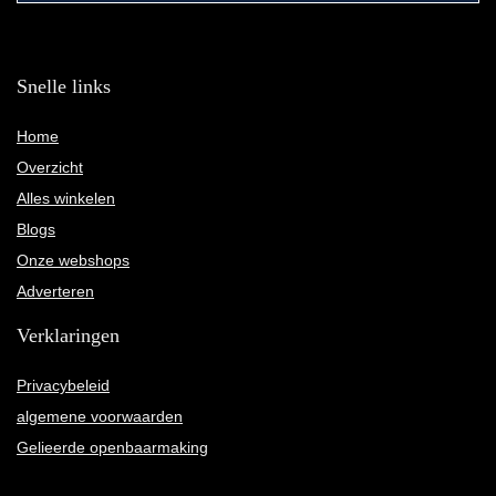
Snelle links
Home
Overzicht
Alles winkelen
Blogs
Onze webshops
Adverteren
Verklaringen
Privacybeleid
algemene voorwaarden
Gelieerde openbaarmaking