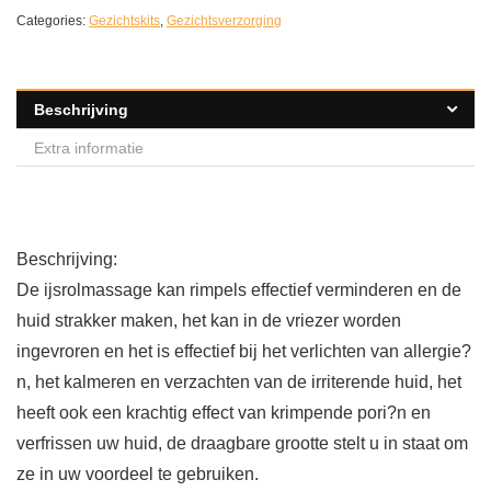
Categories:
Gezichtskits
,
Gezichtsverzorging
Beschrijving
Extra informatie
Beschrijving:
De ijsrolmassage kan rimpels effectief verminderen en de
huid strakker maken, het kan in de vriezer worden
ingevroren en het is effectief bij het verlichten van allergie?
n, het kalmeren en verzachten van de irriterende huid, het
heeft ook een krachtig effect van krimpende pori?n en
verfrissen uw huid, de draagbare grootte stelt u in staat om
ze in uw voordeel te gebruiken.