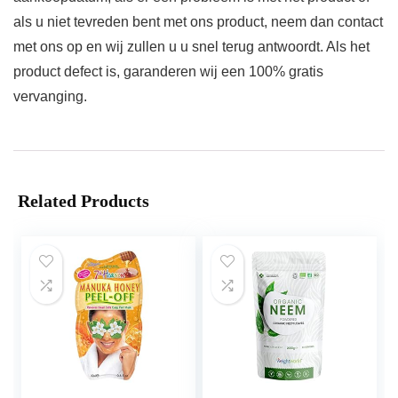
als u niet tevreden bent met ons product, neem dan contact
met ons op en wij zullen u u snel terug antwoordt. Als het
product defect is, garanderen wij een 100% gratis
vervanging.
Related Products