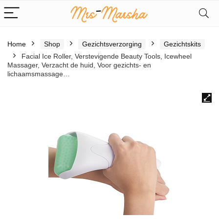
Home
Shop
Gezichtsverzorging
Gezichtskits
Facial Ice Roller, Verstevigende Beauty Tools, Icewheel
Massager, Verzacht de huid, Voor gezichts- en
lichaamsmassage…