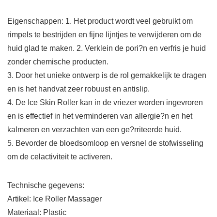
Eigenschappen: 1. Het product wordt veel gebruikt om
rimpels te bestrijden en fijne lijntjes te verwijderen om de
huid glad te maken. 2. Verklein de pori?n en verfris je huid
zonder chemische producten.
3. Door het unieke ontwerp is de rol gemakkelijk te dragen
en is het handvat zeer robuust en antislip.
4. De Ice Skin Roller kan in de vriezer worden ingevroren
en is effectief in het verminderen van allergie?n en het
kalmeren en verzachten van een ge?rriteerde huid.
5. Bevorder de bloedsomloop en versnel de stofwisseling
om de celactiviteit te activeren.
Technische gegevens:
Artikel: Ice Roller Massager
Materiaal: Plastic