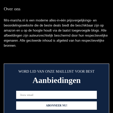
Over ons
Mrs-marsha.nl is een moderne alles-in-één prijsvergelijkings- en
beoordelingswebsite die de beste deals biedt die beschikbaar zijn op
amazon en u op de hoogte houdt via de laatst toegevoegde blogs. Alle
afbeeldingen zijn auteursrechtelijk beschermd door hun respectievelijke
eigenaren. Alle geciteerde inhoud is afgeleid van hun respectievelijke
bronnen.
WORD LID VAN ONZE MAILLIJST VOOR BEST
Aanbiedingen