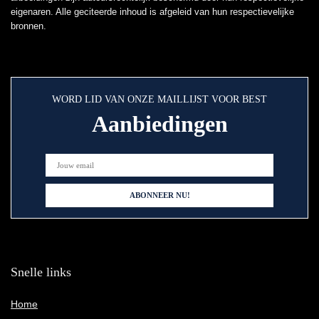
eigenaren. Alle geciteerde inhoud is afgeleid van hun respectievelijke
bronnen.
WORD LID VAN ONZE MAILLIJST VOOR BEST
Aanbiedingen
Snelle links
Home