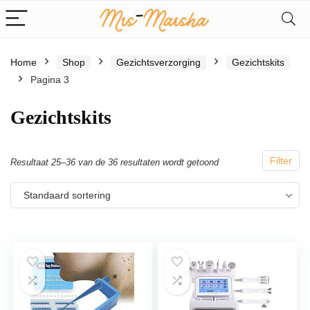
Home
Shop
Gezichtsverzorging
Gezichtskits
Pagina 3
Gezichtskits
Filter
Resultaat 25–36 van de 36 resultaten wordt getoond
Standaard sortering