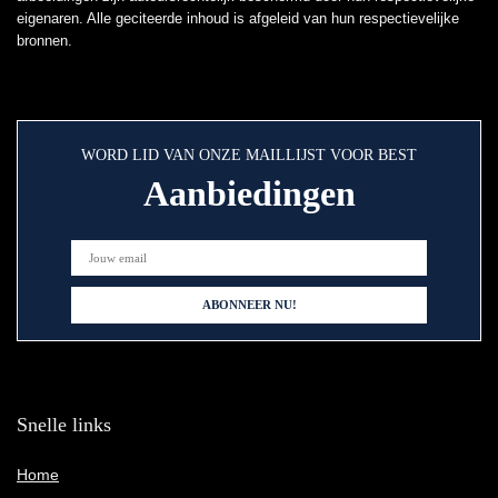
eigenaren. Alle geciteerde inhoud is afgeleid van hun respectievelijke
bronnen.
WORD LID VAN ONZE MAILLIJST VOOR BEST
Aanbiedingen
Snelle links
Home