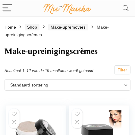
Home
Shop
Make-upremovers
Make-
upreinigingscrèmes
Make-upreinigingscrèmes
Filter
Resultaat 1–12 van de 19 resultaten wordt getoond
Standaard sortering