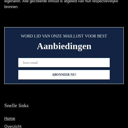
eigenaren. Alle geciteerde inhoud is afgeleid van hun respectievelijke
bronnen.
WORD LID VAN ONZE MAILLIJST VOOR BEST
Aanbiedingen
Snelle links
Home
Overzicht