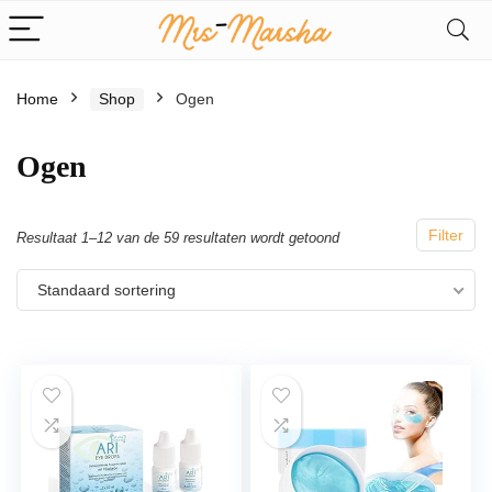
Home
Shop
Ogen
Ogen
Filter
Resultaat 1–12 van de 59 resultaten wordt getoond
Standaard sortering