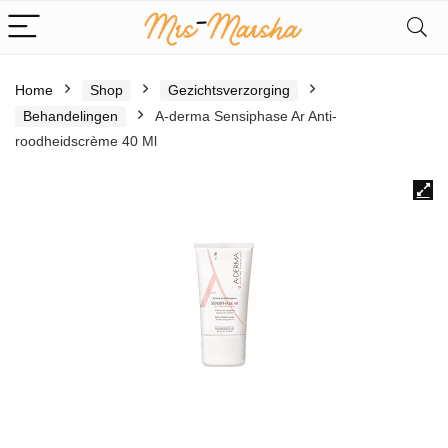
Home
Shop
Gezichtsverzorging
Behandelingen
A-derma Sensiphase Ar Anti-
roodheidscrème 40 Ml