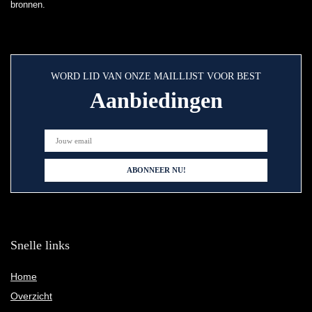
bronnen.
WORD LID VAN ONZE MAILLIJST VOOR BEST
Aanbiedingen
Snelle links
Home
Overzicht