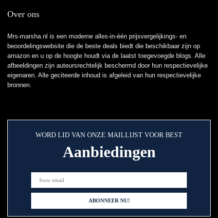
Over ons
Mrs-marsha.nl is een moderne alles-in-één prijsvergelijkings- en
beoordelingswebsite die de beste deals biedt die beschikbaar zijn op
amazon en u op de hoogte houdt via de laatst toegevoegde blogs. Alle
afbeeldingen zijn auteursrechtelijk beschermd door hun respectievelijke
eigenaren. Alle geciteerde inhoud is afgeleid van hun respectievelijke
bronnen.
WORD LID VAN ONZE MAILLIJST VOOR BEST
Aanbiedingen