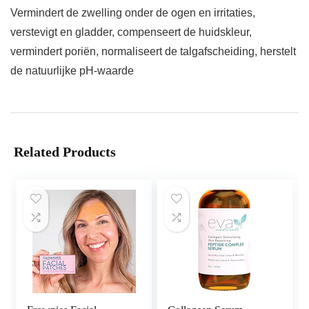
Vermindert de zwelling onder de ogen en irritaties,
verstevigt en gladder, compenseert de huidskleur,
vermindert poriën, normaliseert de talgafscheiding, herstelt
de natuurlijke pH-waarde
Related Products