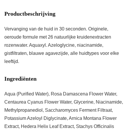
Productbeschrijving
Vervanging van de huid in 30 seconden. Originele,
oeroude formule met 26 natuurlijke kruidenextracten
rozenwater. Aquaxyl. Azeloglycine, niacinamide,
gistfiltraten, blauwe agavezijde, alle huidtypes voor elke
leeftijd.
Ingrediënten
Aqua (Purified Water), Rosa Damascena Flower Water,
Centaurea Cyanus Flower Water, Glycerine, Niacinamide,
Methylpropanediol, Saccharomyces Ferment Filtraat,
Potassium Azeloyl Diglycinate, Arnica Montana Flower
Extract, Hedera Helix Leaf Extract, Stachys Officinalis