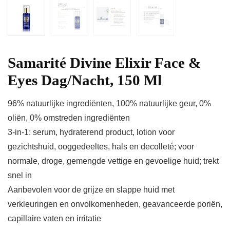
Samarité Divine Elixir Face &
Eyes Dag/Nacht, 150 Ml
96% natuurlijke ingrediënten, 100% natuurlijke geur, 0%
oliën, 0% omstreden ingrediënten
3-in-1: serum, hydraterend product, lotion voor
gezichtshuid, ooggedeeltes, hals en decolleté; voor
normale, droge, gemengde vettige en gevoelige huid; trekt
snel in
Aanbevolen voor de grijze en slappe huid met
verkleuringen en onvolkomenheden, geavanceerde poriën,
capillaire vaten en irritatie