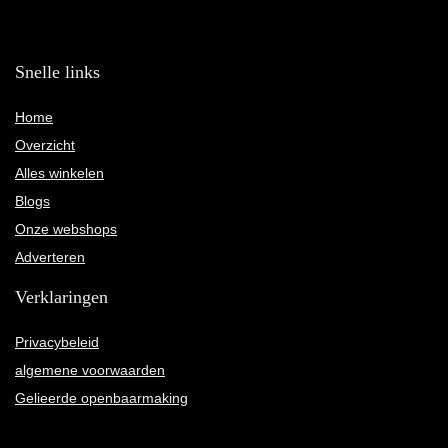
Snelle links
Home
Overzicht
Alles winkelen
Blogs
Onze webshops
Adverteren
Verklaringen
Privacybeleid
algemene voorwaarden
Gelieerde openbaarmaking