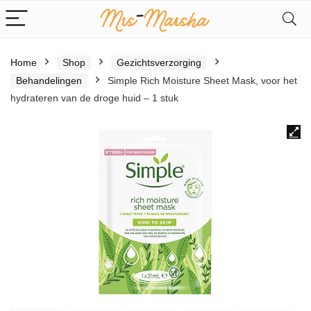
Home
Shop
Gezichtsverzorging
Behandelingen
Simple Rich Moisture Sheet Mask, voor het
hydrateren van de droge huid – 1 stuk