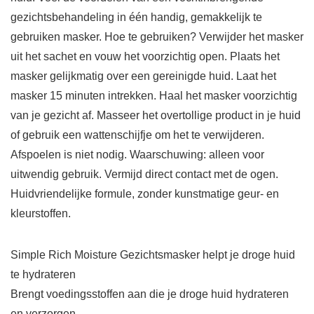
gezichtsbehandeling in één handig, gemakkelijk te
gebruiken masker. Hoe te gebruiken? Verwijder het masker
uit het sachet en vouw het voorzichtig open. Plaats het
masker gelijkmatig over een gereinigde huid. Laat het
masker 15 minuten intrekken. Haal het masker voorzichtig
van je gezicht af. Masseer het overtollige product in je huid
of gebruik een wattenschijfje om het te verwijderen.
Afspoelen is niet nodig. Waarschuwing: alleen voor
uitwendig gebruik. Vermijd direct contact met de ogen.
Huidvriendelijke formule, zonder kunstmatige geur- en
kleurstoffen.
Simple Rich Moisture Gezichtsmasker helpt je droge huid
te hydrateren
Brengt voedingsstoffen aan die je droge huid hydrateren
en verzorgen