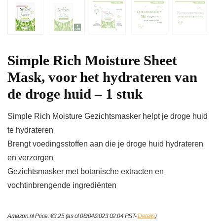
Simple Rich Moisture Sheet
Mask, voor het hydrateren van
de droge huid – 1 stuk
Simple Rich Moisture Gezichtsmasker helpt je droge huid
te hydrateren
Brengt voedingsstoffen aan die je droge huid hydrateren
en verzorgen
Gezichtsmasker met botanische extracten en
vochtinbrengende ingrediënten
Amazon.nl Price:
€
3.25
(as of 08/04/2023 02:04 PST-
Details
)