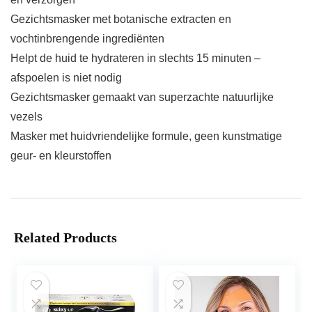
Gezichtsmasker met botanische extracten en
vochtinbrengende ingrediënten
Helpt de huid te hydrateren in slechts 15 minuten –
afspoelen is niet nodig
Gezichtsmasker gemaakt van superzachte natuurlijke
vezels
Masker met huidvriendelijke formule, geen kunstmatige
geur- en kleurstoffen
Related Products