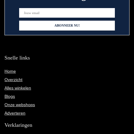
Snelle links
Home
Overzicht
Alles winkelen
Blogs
Onze webshops
Adverteren
Verklaringen