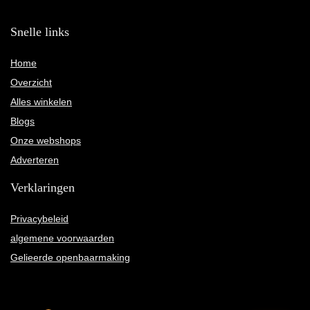
Snelle links
Home
Overzicht
Alles winkelen
Blogs
Onze webshops
Adverteren
Verklaringen
Privacybeleid
algemene voorwaarden
Gelieerde openbaarmaking