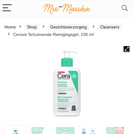
Home
Shop
Gezichtsverzorging
Cleansers
Cerave Schuimende Reinigingsgel, 236 ml