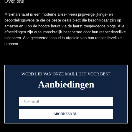
Over ons
Mrs-marsha.nl is een moderne alles-in-één prijsvergelijkings- en
beoordelingswebsite die de beste deals biedt die beschikbaar zijn op
amazon en u op de hoogte houdt via de laatst toegevoegde blogs. Alle
afbeeldingen zijn auteursrechtelijk beschermd door hun respectievelijke
eigenaren. Alle geciteerde inhoud is afgeleid van hun respectievelijke
bronnen.
WORD LID VAN ONZE MAILLIJST VOOR BEST
Aanbiedingen