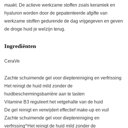
maakt. De actieve werkzame stoffen zoals keramiek en
hyaluron worden door de gepatenteerde afgifte van
werkzame stoffen gedurende de dag vrijgegeven en geven
de droge huid je welzijn terug.
Ingrediënten
CeraVe
Zachte schuimende gel voor dieptereiniging en verfrissing
Het reinigt de huid mild zonder de
huidbeschermingsbarrière aan te tasten
Vitamine B3 reguleert het vetgehalte van de huid
De gel reinigt en verwijdert effectief make-up en vuil
Zachte schuimende gel voor dieptereiniging en
verfrissing^Het reinigt de huid mild zonder de