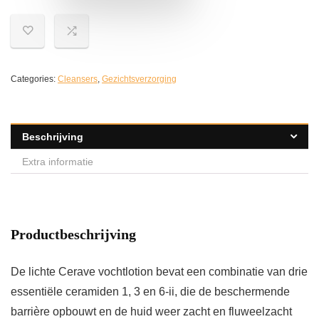
Categories:
Cleansers
,
Gezichtsverzorging
Beschrijving
Extra informatie
Productbeschrijving
De lichte Cerave vochtlotion bevat een combinatie van drie
essentiële ceramiden 1, 3 en 6-ii, die de beschermende
barrière opbouwt en de huid weer zacht en fluweelzacht