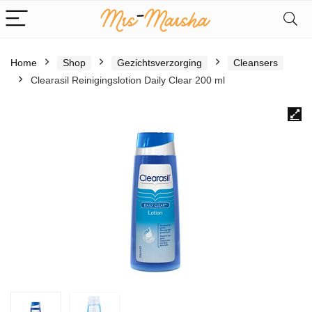
Home
Shop
Gezichtsverzorging
Cleansers
Clearasil Reinigingslotion Daily Clear 200 ml