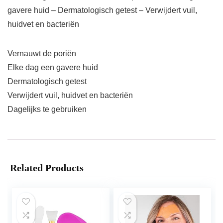
gavere huid – Dermatologisch getest – Verwijdert vuil,
huidvet en bacteriën
Vernauwt de poriën
Elke dag een gavere huid
Dermatologisch getest
Verwijdert vuil, huidvet en bacteriën
Dagelijks te gebruiken
Related Products