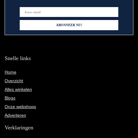
Snelle links
Home
Overzicht
Alles winkelen
Blogs
Onze webshops
Adverteren
Verklaringen