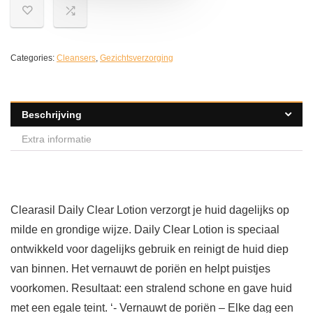
Categories:
Cleansers
,
Gezichtsverzorging
Beschrijving
Extra informatie
Clearasil Daily Clear Lotion verzorgt je huid dagelijks op
milde en grondige wijze. Daily Clear Lotion is speciaal
ontwikkeld voor dagelijks gebruik en reinigt de huid diep
van binnen. Het vernauwt de poriën en helpt puistjes
voorkomen. Resultaat: een stralend schone en gave huid
met een egale teint. ‘- Vernauwt de poriën – Elke dag een