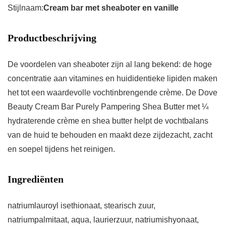
Stijlnaam:
Cream bar met sheaboter en vanille
Productbeschrijving
De voordelen van sheaboter zijn al lang bekend: de hoge
concentratie aan vitamines en huididentieke lipiden maken
het tot een waardevolle vochtinbrengende crème. De Dove
Beauty Cream Bar Purely Pampering Shea Butter met ¼
hydraterende crème en shea butter helpt de vochtbalans
van de huid te behouden en maakt deze zijdezacht, zacht
en soepel tijdens het reinigen.
Ingrediënten
natriumlauroyl isethionaat, stearisch zuur,
natriumpalmitaat, aqua, laurierzuur, natriumishyonaat,