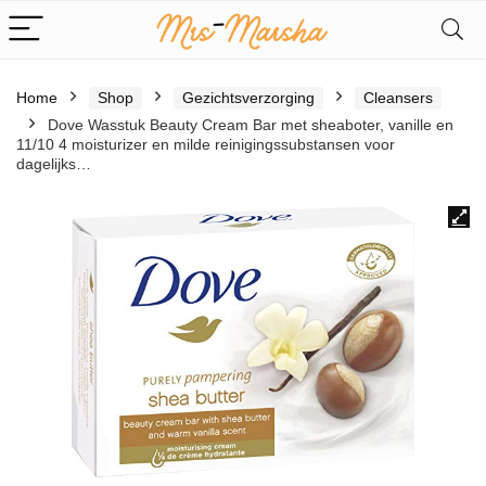
Home
Shop
Gezichtsverzorging
Cleansers
Dove Wasstuk Beauty Cream Bar met sheaboter, vanille en
11/10 4 moisturizer en milde reinigingssubstansen voor
dagelijks…