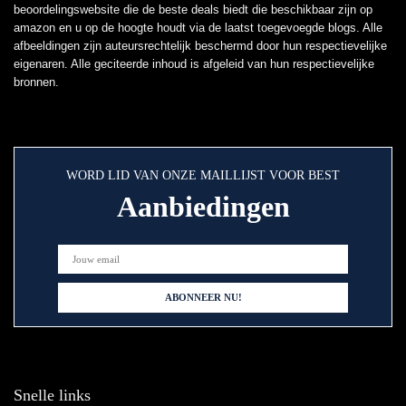
beoordelingswebsite die de beste deals biedt die beschikbaar zijn op
amazon en u op de hoogte houdt via de laatst toegevoegde blogs. Alle
afbeeldingen zijn auteursrechtelijk beschermd door hun respectievelijke
eigenaren. Alle geciteerde inhoud is afgeleid van hun respectievelijke
bronnen.
WORD LID VAN ONZE MAILLIJST VOOR BEST
Aanbiedingen
Snelle links