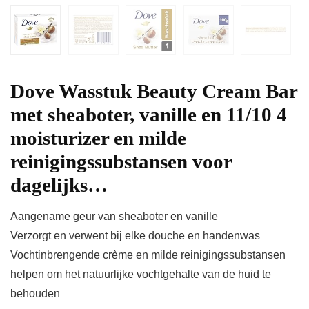
Dove Wasstuk Beauty Cream Bar
met sheaboter, vanille en 11/10 4
moisturizer en milde
reinigingssubstansen voor
dagelijks…
Aangename geur van sheaboter en vanille
Verzorgt en verwent bij elke douche en handenwas
Vochtinbrengende crème en milde reinigingssubstansen
helpen om het natuurlijke vochtgehalte van de huid te
behouden