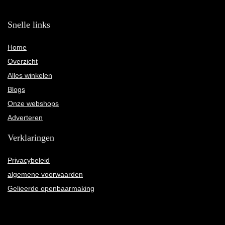
Snelle links
Home
Overzicht
Alles winkelen
Blogs
Onze webshops
Adverteren
Verklaringen
Privacybeleid
algemene voorwaarden
Gelieerde openbaarmaking