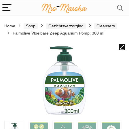
Home
Shop
Gezichtsverzorging
Cleansers
Palmolive Vloeibare Zeep Aquarium Pomp, 300 ml