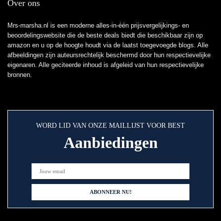
Over ons
Mrs-marsha.nl is een moderne alles-in-één prijsvergelijkings- en
beoordelingswebsite die de beste deals biedt die beschikbaar zijn op
amazon en u op de hoogte houdt via de laatst toegevoegde blogs. Alle
afbeeldingen zijn auteursrechtelijk beschermd door hun respectievelijke
eigenaren. Alle geciteerde inhoud is afgeleid van hun respectievelijke
bronnen.
WORD LID VAN ONZE MAILLIJST VOOR BEST
Aanbiedingen