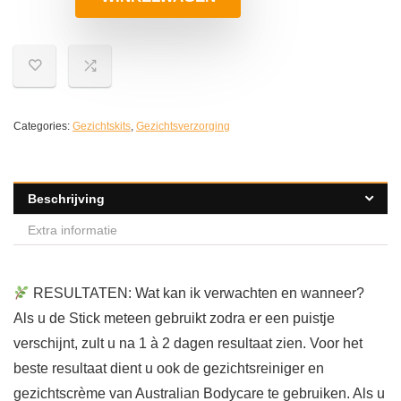
Categories:
Gezichtskits
,
Gezichtsverzorging
Beschrijving
Extra informatie
RESULTATEN: Wat kan ik verwachten en wanneer?
Als u de Stick meteen gebruikt zodra er een puistje
verschijnt, zult u na 1 à 2 dagen resultaat zien. Voor het
beste resultaat dient u ook de gezichtsreiniger en
gezichtscrème van Australian Bodycare te gebruiken. Als u