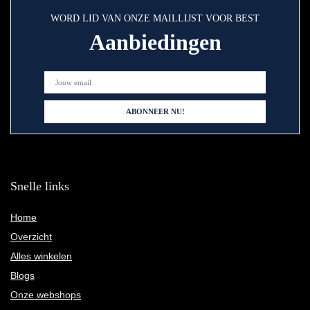
WORD LID VAN ONZE MAILLIJST VOOR BEST
Aanbiedingen
Snelle links
Home
Overzicht
Alles winkelen
Blogs
Onze webshops