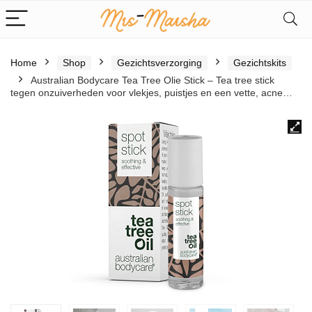
Home
Shop
Gezichtsverzorging
Gezichtskits
Australian Bodycare Tea Tree Olie Stick – Tea tree stick
tegen onzuiverheden voor vlekjes, puistjes en een vette, acne…