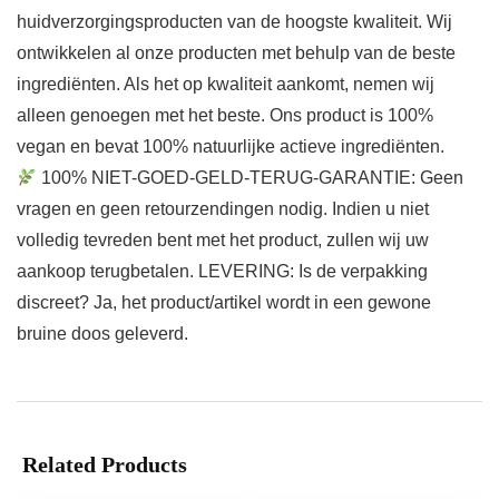
huidverzorgingsproducten van de hoogste kwaliteit. Wij
ontwikkelen al onze producten met behulp van de beste
ingrediënten. Als het op kwaliteit aankomt, nemen wij
alleen genoegen met het beste. Ons product is 100%
vegan en bevat 100% natuurlijke actieve ingrediënten.
100% NIET-GOED-GELD-TERUG-GARANTIE: Geen
vragen en geen retourzendingen nodig. Indien u niet
volledig tevreden bent met het product, zullen wij uw
aankoop terugbetalen. LEVERING: Is de verpakking
discreet? Ja, het product/artikel wordt in een gewone
bruine doos geleverd.
Related Products