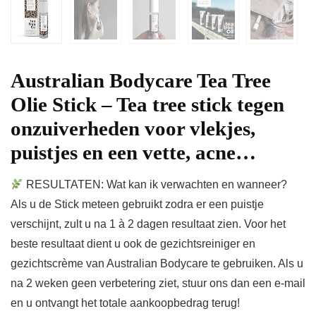
Australian Bodycare Tea Tree
Olie Stick – Tea tree stick tegen
onzuiverheden voor vlekjes,
puistjes en een vette, acne…
RESULTATEN: Wat kan ik verwachten en wanneer?
Als u de Stick meteen gebruikt zodra er een puistje
verschijnt, zult u na 1 à 2 dagen resultaat zien. Voor het
beste resultaat dient u ook de gezichtsreiniger en
gezichtscrème van Australian Bodycare te gebruiken. Als u
na 2 weken geen verbetering ziet, stuur ons dan een e-mail
en u ontvangt het totale aankoopbedrag terug!