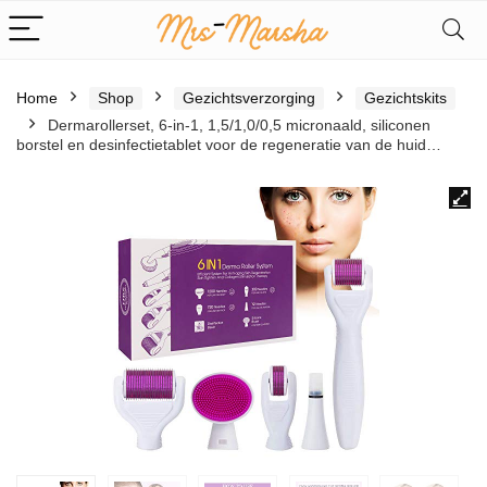
Home
Shop
Gezichtsverzorging
Gezichtskits
Dermarollerset, 6-in-1, 1,5/1,0/0,5 micronaald, siliconen
borstel en desinfectietablet voor de regeneratie van de huid…