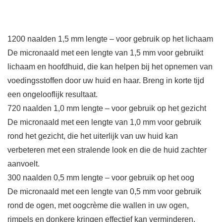
1200 naalden 1,5 mm lengte – voor gebruik op het lichaam
De micronaald met een lengte van 1,5 mm voor gebruikt
lichaam en hoofdhuid, die kan helpen bij het opnemen van
voedingsstoffen door uw huid en haar. Breng in korte tijd
een ongelooflijk resultaat.
720 naalden 1,0 mm lengte – voor gebruik op het gezicht
De micronaald met een lengte van 1,0 mm voor gebruik
rond het gezicht, die het uiterlijk van uw huid kan
verbeteren met een stralende look en die de huid zachter
aanvoelt.
300 naalden 0,5 mm lengte – voor gebruik op het oog
De micronaald met een lengte van 0,5 mm voor gebruik
rond de ogen, met oogcrème die wallen in uw ogen,
rimpels en donkere kringen effectief kan verminderen.