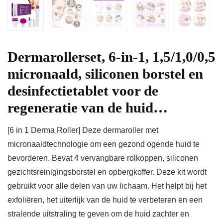
Dermarollerset, 6-in-1, 1,5/1,0/0,5
micronaald, siliconen borstel en
desinfectietablet voor de
regeneratie van de huid…
[6 in 1 Derma Roller] Deze dermaroller met
micronaaldtechnologie om een gezond ogende huid te
bevorderen. Bevat 4 vervangbare rolkoppen, siliconen
gezichtsreinigingsborstel en opbergkoffer. Deze kit wordt
gebruikt voor alle delen van uw lichaam. Het helpt bij het
exfoliëren, het uiterlijk van de huid te verbeteren en een
stralende uitstraling te geven om de huid zachter en