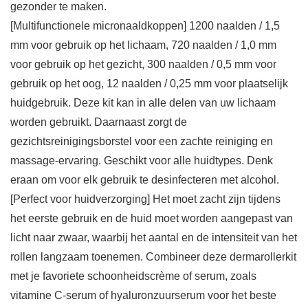
gezonder te maken.
[Multifunctionele micronaaldkoppen] 1200 naalden / 1,5
mm voor gebruik op het lichaam, 720 naalden / 1,0 mm
voor gebruik op het gezicht, 300 naalden / 0,5 mm voor
gebruik op het oog, 12 naalden / 0,25 mm voor plaatselijk
huidgebruik. Deze kit kan in alle delen van uw lichaam
worden gebruikt. Daarnaast zorgt de
gezichtsreinigingsborstel voor een zachte reiniging en
massage-ervaring. Geschikt voor alle huidtypes. Denk
eraan om voor elk gebruik te desinfecteren met alcohol.
[Perfect voor huidverzorging] Het moet zacht zijn tijdens
het eerste gebruik en de huid moet worden aangepast van
licht naar zwaar, waarbij het aantal en de intensiteit van het
rollen langzaam toenemen. Combineer deze dermarollerkit
met je favoriete schoonheidscrème of serum, zoals
vitamine C-serum of hyaluronzuurserum voor het beste