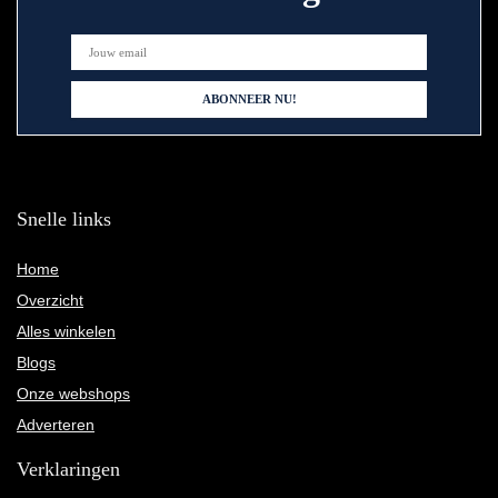
Snelle links
Home
Overzicht
Alles winkelen
Blogs
Onze webshops
Adverteren
Verklaringen