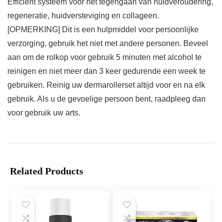
Efficiënt systeem voor het tegengaan van huidveroudering,
regeneratie, huidversteviging en collageen.
[OPMERKING] Dit is een hulpmiddel voor persoonlijke
verzorging, gebruik het niet met andere personen. Beveel
aan om de rolkop voor gebruik 5 minuten met alcohol te
reinigen en niet meer dan 3 keer gedurende een week te
gebruiken. Reinig uw dermarollerset altijd voor en na elk
gebruik. Als u de gevoelige persoon bent, raadpleeg dan
voor gebruik uw arts.
Related Products