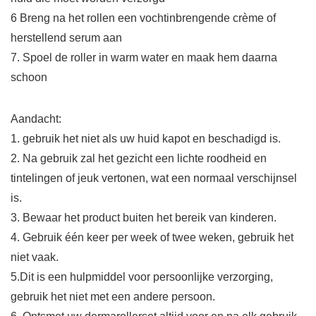
6 Breng na het rollen een vochtinbrengende crème of
herstellend serum aan
7. Spoel de roller in warm water en maak hem daarna
schoon
Aandacht:
1. gebruik het niet als uw huid kapot en beschadigd is.
2. Na gebruik zal het gezicht een lichte roodheid en
tintelingen of jeuk vertonen, wat een normaal verschijnsel
is.
3. Bewaar het product buiten het bereik van kinderen.
4. Gebruik één keer per week of twee weken, gebruik het
niet vaak.
5.Dit is een hulpmiddel voor persoonlijke verzorging,
gebruik het niet met een andere persoon.