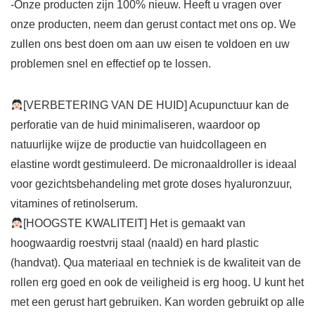
-Onze producten zijn 100% nieuw. Heeft u vragen over
onze producten, neem dan gerust contact met ons op. We
zullen ons best doen om aan uw eisen te voldoen en uw
problemen snel en effectief op te lossen.
[VERBETERING VAN DE HUID] Acupunctuur kan de
perforatie van de huid minimaliseren, waardoor op
natuurlijke wijze de productie van huidcollageen en
elastine wordt gestimuleerd. De micronaaldroller is ideaal
voor gezichtsbehandeling met grote doses hyaluronzuur,
vitamines of retinolserum.
[HOOGSTE KWALITEIT] Het is gemaakt van
hoogwaardig roestvrij staal (naald) en hard plastic
(handvat). Qua materiaal en techniek is de kwaliteit van de
rollen erg goed en ook de veiligheid is erg hoog. U kunt het
met een gerust hart gebruiken. Kan worden gebruikt op alle