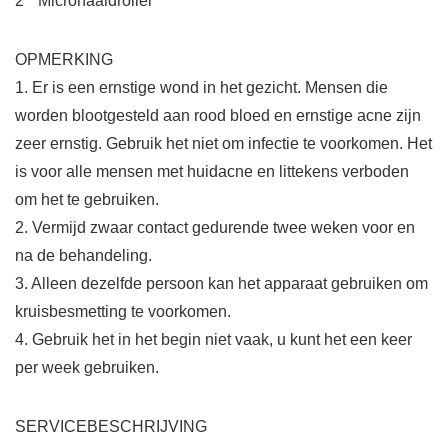
2 * Micronaaldroller
OPMERKING
1. Er is een ernstige wond in het gezicht. Mensen die
worden blootgesteld aan rood bloed en ernstige acne zijn
zeer ernstig. Gebruik het niet om infectie te voorkomen. Het
is voor alle mensen met huidacne en littekens verboden
om het te gebruiken.
2. Vermijd zwaar contact gedurende twee weken voor en
na de behandeling.
3. Alleen dezelfde persoon kan het apparaat gebruiken om
kruisbesmetting te voorkomen.
4. Gebruik het in het begin niet vaak, u kunt het een keer
per week gebruiken.
SERVICEBESCHRIJVING