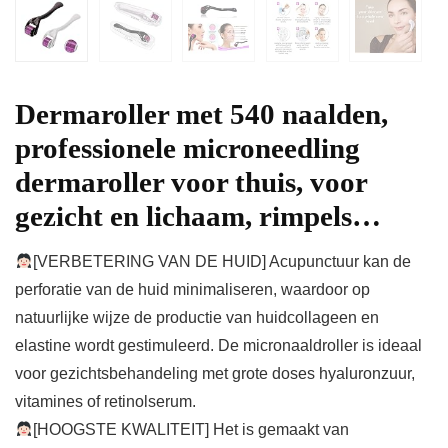
Dermaroller met 540 naalden,
professionele microneedling
dermaroller voor thuis, voor
gezicht en lichaam, rimpels…
[VERBETERING VAN DE HUID] Acupunctuur kan de
perforatie van de huid minimaliseren, waardoor op
natuurlijke wijze de productie van huidcollageen en
elastine wordt gestimuleerd. De micronaaldroller is ideaal
voor gezichtsbehandeling met grote doses hyaluronzuur,
vitamines of retinolserum.
[HOOGSTE KWALITEIT] Het is gemaakt van