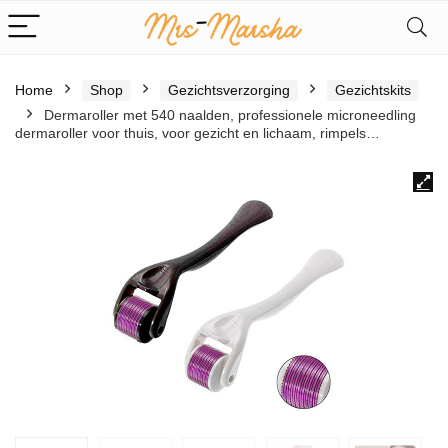
Home
Shop
Gezichtsverzorging
Gezichtskits
Dermaroller met 540 naalden, professionele microneedling
dermaroller voor thuis, voor gezicht en lichaam, rimpels…