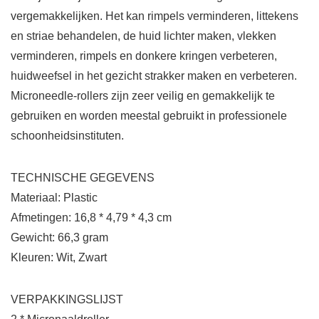
vergemakkelijken. Het kan rimpels verminderen, littekens
en striae behandelen, de huid lichter maken, vlekken
verminderen, rimpels en donkere kringen verbeteren,
huidweefsel in het gezicht strakker maken en verbeteren.
Microneedle-rollers zijn zeer veilig en gemakkelijk te
gebruiken en worden meestal gebruikt in professionele
schoonheidsinstituten.
TECHNISCHE GEGEVENS
Materiaal: Plastic
Afmetingen: 16,8 * 4,79 * 4,3 cm
Gewicht: 66,3 gram
Kleuren: Wit, Zwart
VERPAKKINGSLIJST