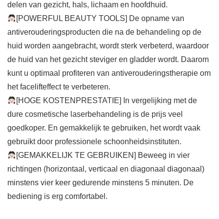
delen van gezicht, hals, lichaam en hoofdhuid.
[POWERFUL BEAUTY TOOLS] De opname van
antiverouderingsproducten die na de behandeling op de
huid worden aangebracht, wordt sterk verbeterd, waardoor
de huid van het gezicht steviger en gladder wordt. Daarom
kunt u optimaal profiteren van antiverouderingstherapie om
het facelifteffect te verbeteren.
[HOGE KOSTENPRESTATIE] In vergelijking met de
dure cosmetische laserbehandeling is de prijs veel
goedkoper. En gemakkelijk te gebruiken, het wordt vaak
gebruikt door professionele schoonheidsinstituten.
[GEMAKKELIJK TE GEBRUIKEN] Beweeg in vier
richtingen (horizontaal, verticaal en diagonaal diagonaal)
minstens vier keer gedurende minstens 5 minuten. De
bediening is erg comfortabel.