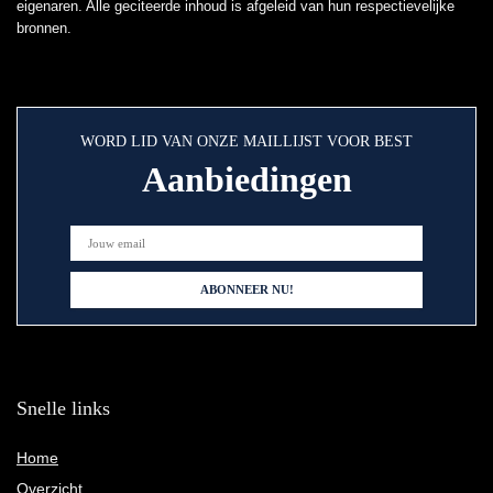
eigenaren. Alle geciteerde inhoud is afgeleid van hun respectievelijke
bronnen.
WORD LID VAN ONZE MAILLIJST VOOR BEST
Aanbiedingen
Snelle links
Home
Overzicht