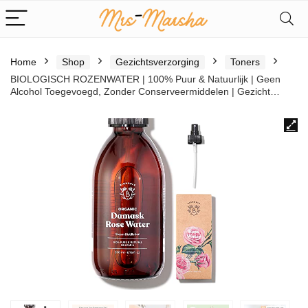
Home
Shop
Gezichtsverzorging
Toners
BIOLOGISCH ROZENWATER | 100% Puur & Natuurlijk | Geen
Alcohol Toegevoegd, Zonder Conserveermiddelen | Gezicht…