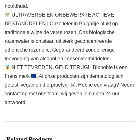
hoofdhuid.
ULTRAVERSE EN ONBEWERKTE ACTIEVE
BESTANDDELEN | Onze teler in Bulgarije plukt op
traditionele wijze de verse rozen. Ons biologische
rozenwater is ontstaan uit sterk geconcentreerde
etherische rozenolie. Gegarandeerd zonder enige
toevoeging van alcohol en conserveermiddelen.
NIET TEVREDEN, GELD TERUG! | Bionoble is een
Frans merk
. Al onze producten zijn dermatologisch
getest, vegan en dierproefvrij
. Heb je een vraag? Neem
contact op met ons team, wij geven je binnen 24 uur
antwoord!
Related Products