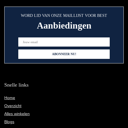
WORD LID VAN ONZE MAILLIJST VOOR BEST
Aanbiedingen
Snelle links
Home
Overzicht
Alles winkelen
Blogs