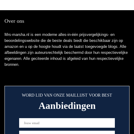
Over ons
Mrs-marsha.nl is een moderne alles-in-één prijsvergelijkings- en
beoordelingswebsite die de beste deals biedt die beschikbaar zijn op
amazon en u op de hoogte houdt via de laatst toegevoegde blogs. Alle
afbeeldingen zijn auteursrechtelijk beschermd door hun respectievelijke
eigenaren. Alle geciteerde inhoud is afgeleid van hun respectievelijke
bronnen.
WORD LID VAN ONZE MAILLIJST VOOR BEST
Aanbiedingen