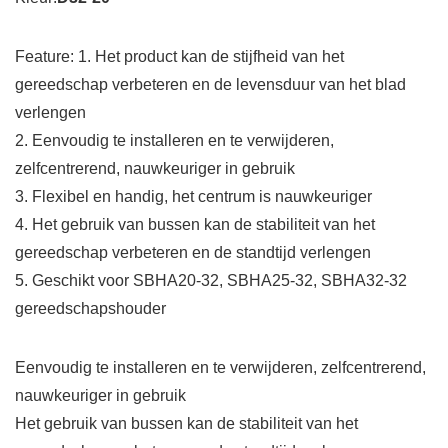
Feature:
1. Het product kan de stijfheid van het
gereedschap verbeteren en de levensduur van het blad
verlengen
2. Eenvoudig te installeren en te verwijderen,
zelfcentrerend, nauwkeuriger in gebruik
3. Flexibel en handig, het centrum is nauwkeuriger
4. Het gebruik van bussen kan de stabiliteit van het
gereedschap verbeteren en de standtijd verlengen
5. Geschikt voor SBHA20-32, SBHA25-32, SBHA32-32
gereedschapshouder
Eenvoudig te installeren en te verwijderen, zelfcentrerend,
nauwkeuriger in gebruik
Het gebruik van bussen kan de stabiliteit van het