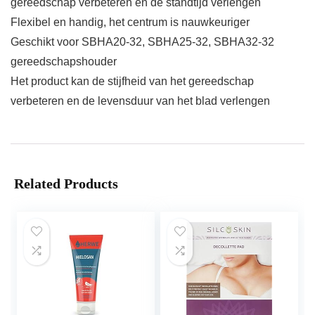
gereedschap verbeteren en de standtijd verlengen
Flexibel en handig, het centrum is nauwkeuriger
Geschikt voor SBHA20-32, SBHA25-32, SBHA32-32
gereedschapshouder
Het product kan de stijfheid van het gereedschap
verbeteren en de levensduur van het blad verlengen
Related Products