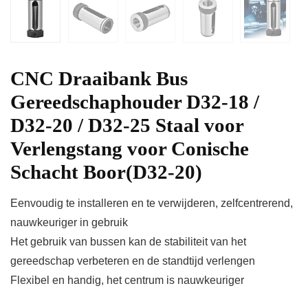
CNC Draaibank Bus
Gereedschaphouder D32-18 /
D32-20 / D32-25 Staal voor
Verlengstang voor Conische
Schacht Boor(D32-20)
Eenvoudig te installeren en te verwijderen, zelfcentrerend,
nauwkeuriger in gebruik
Het gebruik van bussen kan de stabiliteit van het
gereedschap verbeteren en de standtijd verlengen
Flexibel en handig, het centrum is nauwkeuriger