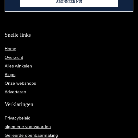
Snelle links
Home
Overzicht
Alles winkelen
Blogs
Onze webshops
Adverteren
Verklaringen
Privacybeleid
algemene voorwaarden
Gelieerde openbaarmaking