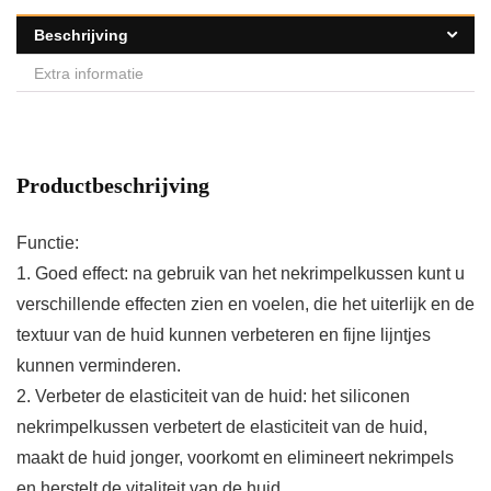
Beschrijving
Extra informatie
Productbeschrijving
Functie:
1. Goed effect: na gebruik van het nekrimpelkussen kunt u
verschillende effecten zien en voelen, die het uiterlijk en de
textuur van de huid kunnen verbeteren en fijne lijntjes
kunnen verminderen.
2. Verbeter de elasticiteit van de huid: het siliconen
nekrimpelkussen verbetert de elasticiteit van de huid,
maakt de huid jonger, voorkomt en elimineert nekrimpels
en herstelt de vitaliteit van de huid.