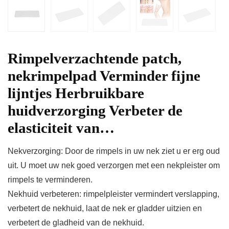
Rimpelverzachtende patch,
nekrimpelpad Verminder fijne
lijntjes Herbruikbare
huidverzorging Verbeter de
elasticiteit van…
Nekverzorging: Door de rimpels in uw nek ziet u er erg oud
uit. U moet uw nek goed verzorgen met een nekpleister om
rimpels te verminderen.
Nekhuid verbeteren: rimpelpleister vermindert verslapping,
verbetert de nekhuid, laat de nek er gladder uitzien en
verbetert de gladheid van de nekhuid.