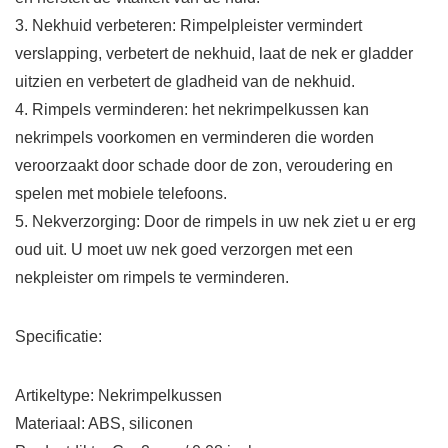
3. Nekhuid verbeteren: Rimpelpleister vermindert
verslapping, verbetert de nekhuid, laat de nek er gladder
uitzien en verbetert de gladheid van de nekhuid.
4. Rimpels verminderen: het nekrimpelkussen kan
nekrimpels voorkomen en verminderen die worden
veroorzaakt door schade door de zon, veroudering en
spelen met mobiele telefoons.
5. Nekverzorging: Door de rimpels in uw nek ziet u er erg
oud uit. U moet uw nek goed verzorgen met een
nekpleister om rimpels te verminderen.
Specificatie:
Artikeltype: Nekrimpelkussen
Materiaal: ABS, siliconen