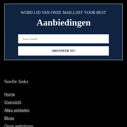
WORD LID VAN ONZE MAILLIJST VOOR BEST
Aanbiedingen
Snelle links
Home
Overzicht
Alles winkelen
Blogs
Onze webshops