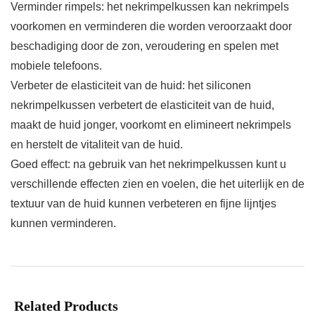
Verminder rimpels: het nekrimpelkussen kan nekrimpels
voorkomen en verminderen die worden veroorzaakt door
beschadiging door de zon, veroudering en spelen met
mobiele telefoons.
Verbeter de elasticiteit van de huid: het siliconen
nekrimpelkussen verbetert de elasticiteit van de huid,
maakt de huid jonger, voorkomt en elimineert nekrimpels
en herstelt de vitaliteit van de huid.
Goed effect: na gebruik van het nekrimpelkussen kunt u
verschillende effecten zien en voelen, die het uiterlijk en de
textuur van de huid kunnen verbeteren en fijne lijntjes
kunnen verminderen.
Related Products