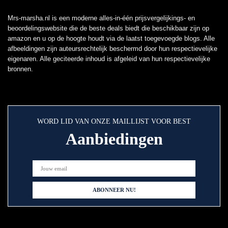
Mrs-marsha.nl is een moderne alles-in-één prijsvergelijkings- en
beoordelingswebsite die de beste deals biedt die beschikbaar zijn op
amazon en u op de hoogte houdt via de laatst toegevoegde blogs. Alle
afbeeldingen zijn auteursrechtelijk beschermd door hun respectievelijke
eigenaren. Alle geciteerde inhoud is afgeleid van hun respectievelijke
bronnen.
WORD LID VAN ONZE MAILLIJST VOOR BEST
Aanbiedingen