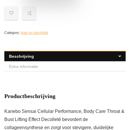
Category:
Hals en decolleté
Beschrijving
Extra informatie
Productbeschrijving
Kanebo Sensai Cellular Performance, Body Care Throat &
Bust Lifting Effect Decolleté bevordert de
collageensynthese en zorgt voor stevigere, duidelijke