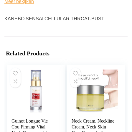
Meer bekijken
KANEBO SENSAI CELLULAR THROAT-BUST
Related Products
Guinot Longue Vie
Neck Cream, Neckline
Cou Firming Vital
Cream, Neck Skin