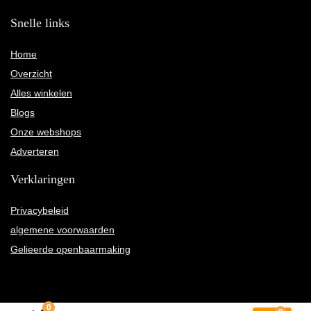
Snelle links
Home
Overzicht
Alles winkelen
Blogs
Onze webshops
Adverteren
Verklaringen
Privacybeleid
algemene voorwaarden
Gelieerde openbaarmaking
0