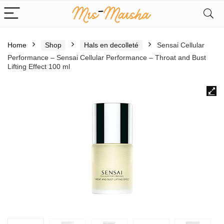
Home
Shop
Hals en decolleté
Sensai Cellular
Performance – Sensai Cellular Performance – Throat and Bust
Lifting Effect 100 ml