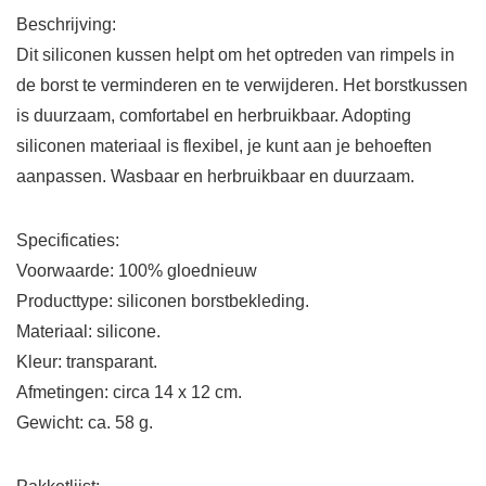
Beschrijving:
Dit siliconen kussen helpt om het optreden van rimpels in
de borst te verminderen en te verwijderen. Het borstkussen
is duurzaam, comfortabel en herbruikbaar. Adopting
siliconen materiaal is flexibel, je kunt aan je behoeften
aanpassen. Wasbaar en herbruikbaar en duurzaam.
Specificaties:
Voorwaarde: 100% gloednieuw
Producttype: siliconen borstbekleding.
Materiaal: silicone.
Kleur: transparant.
Afmetingen: circa 14 x 12 cm.
Gewicht: ca. 58 g.