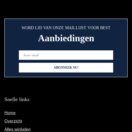
WORD LID VAN ONZE MAILLIJST VOOR BEST
Aanbiedingen
Snelle links
Home
Overzicht
Alles winkelen