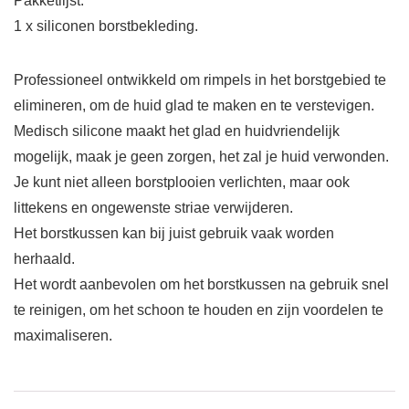
Pakketlijst:
1 x siliconen borstbekleding.
Professioneel ontwikkeld om rimpels in het borstgebied te
elimineren, om de huid glad te maken en te verstevigen.
Medisch silicone maakt het glad en huidvriendelijk
mogelijk, maak je geen zorgen, het zal je huid verwonden.
Je kunt niet alleen borstplooien verlichten, maar ook
littekens en ongewenste striae verwijderen.
Het borstkussen kan bij juist gebruik vaak worden
herhaald.
Het wordt aanbevolen om het borstkussen na gebruik snel
te reinigen, om het schoon te houden en zijn voordelen te
maximaliseren.