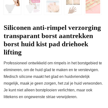
Siliconen anti-rimpel verzorging
transparant borst aantrekken
borst huid kist pad driehoek
lifting
Professioneel ontwikkeld om rimpels in het borstgebied te
elimineren, om de huid glad te maken en te verstevigen.
Medisch silicone maakt het glad en huidvriendelijk
mogelijk, maak je geen zorgen, het zal je huid verwonden.
Je kunt niet alleen borstplooien verlichten, maar ook
littekens en ongewenste striae verwijderen.