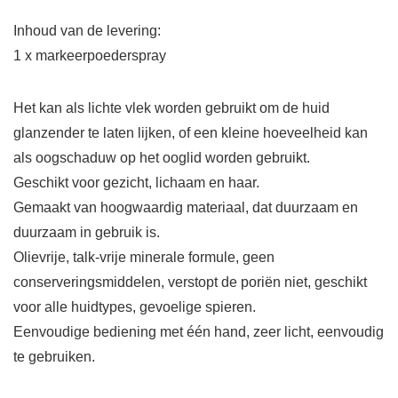
Inhoud van de levering:
1 x markeerpoederspray
Het kan als lichte vlek worden gebruikt om de huid
glanzender te laten lijken, of een kleine hoeveelheid kan
als oogschaduw op het ooglid worden gebruikt.
Geschikt voor gezicht, lichaam en haar.
Gemaakt van hoogwaardig materiaal, dat duurzaam en
duurzaam in gebruik is.
Olievrije, talk-vrije minerale formule, geen
conserveringsmiddelen, verstopt de poriën niet, geschikt
voor alle huidtypes, gevoelige spieren.
Eenvoudige bediening met één hand, zeer licht, eenvoudig
te gebruiken.