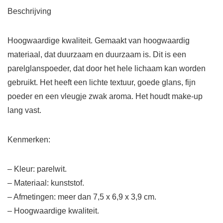
Beschrijving
Hoogwaardige kwaliteit. Gemaakt van hoogwaardig
materiaal, dat duurzaam en duurzaam is. Dit is een
parelglanspoeder, dat door het hele lichaam kan worden
gebruikt. Het heeft een lichte textuur, goede glans, fijn
poeder en een vleugje zwak aroma. Het houdt make-up
lang vast.
Kenmerken:
– Kleur: parelwit.
– Materiaal: kunststof.
– Afmetingen: meer dan 7,5 x 6,9 x 3,9 cm.
– Hoogwaardige kwaliteit.