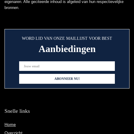
eigenaren. Alle geciteerde inhoud is afgeleid van hun respectievelijke
bronnen.
WORD LID VAN ONZE MAILLIJST VOOR BEST
Aanbiedingen
Snelle links
Home
Overzicht