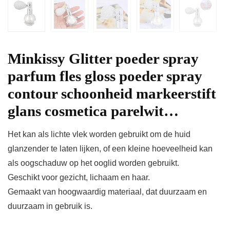
Minkissy Glitter poeder spray
parfum fles gloss poeder spray
contour schoonheid markeerstift
glans cosmetica parelwit…
Het kan als lichte vlek worden gebruikt om de huid
glanzender te laten lijken, of een kleine hoeveelheid kan
als oogschaduw op het ooglid worden gebruikt.
Geschikt voor gezicht, lichaam en haar.
Gemaakt van hoogwaardig materiaal, dat duurzaam en
duurzaam in gebruik is.