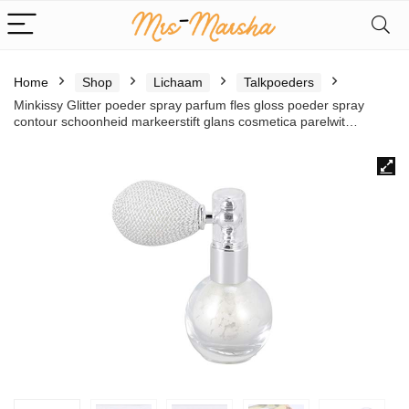
Home
Shop
Lichaam
Talkpoeders
Minkissy Glitter poeder spray parfum fles gloss poeder spray
contour schoonheid markeerstift glans cosmetica parelwit…