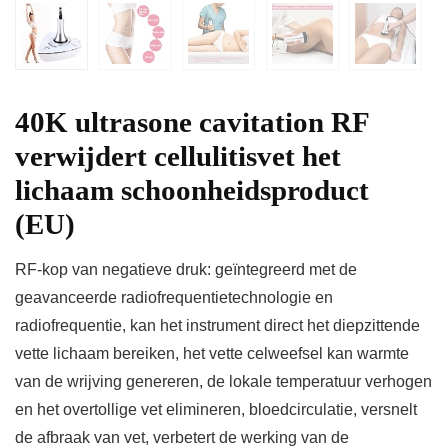
40K ultrasone cavitation RF
verwijdert cellulitisvet het
lichaam schoonheidsproduct
(EU)
RF-kop van negatieve druk: geïntegreerd met de
geavanceerde radiofrequentietechnologie en
radiofrequentie, kan het instrument direct het diepzittende
vette lichaam bereiken, het vette celweefsel kan warmte
van de wrijving genereren, de lokale temperatuur verhogen
en het overtollige vet elimineren, bloedcirculatie, versnelt
de afbraak van vet, verbetert de werking van de