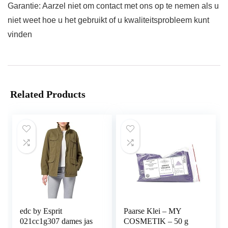
Garantie: Aarzel niet om contact met ons op te nemen als u
niet weet hoe u het gebruikt of u kwaliteitsprobleem kunt
vinden
Related Products
edc by Esprit
Paarse Klei – MY
021cc1g307 dames jas
COSMETIK – 50 g