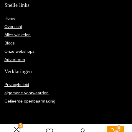
Snelle links
Home
Overzicht
Alles winkelen
Blogs
Onze webshops
Adverteren
Verklaringen
Privacybeleid
algemene voorwaarden
Gelieerde openbaarmaking
0
0