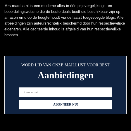
Mrs-marsha.nl is een moderne alles-in-één prijsvergelijkings- en
beoordelingswebsite die de beste deals biedt die beschikbaar zijn op
amazon en u op de hoogte houdt via de laatst toegevoegde blogs. Alle
afbeeldingen zijn auteursrechtelijk beschermd door hun respectievelijke
eigenaren. Alle geciteerde inhoud is afgeleid van hun respectievelijke
bronnen.
WORD LID VAN ONZE MAILLIJST VOOR BEST
Aanbiedingen