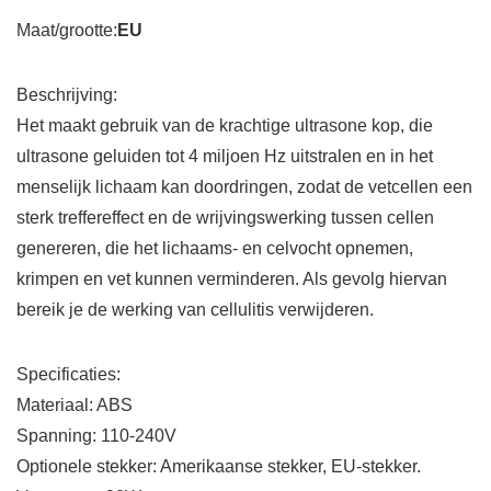
Maat/grootte:
EU
Beschrijving:
Het maakt gebruik van de krachtige ultrasone kop, die
ultrasone geluiden tot 4 miljoen Hz uitstralen en in het
menselijk lichaam kan doordringen, zodat de vetcellen een
sterk treffereffect en de wrijvingswerking tussen cellen
genereren, die het lichaams- en celvocht opnemen,
krimpen en vet kunnen verminderen. Als gevolg hiervan
bereik je de werking van cellulitis verwijderen.
Specificaties:
Materiaal: ABS
Spanning: 110-240V
Optionele stekker: Amerikaanse stekker, EU-stekker.