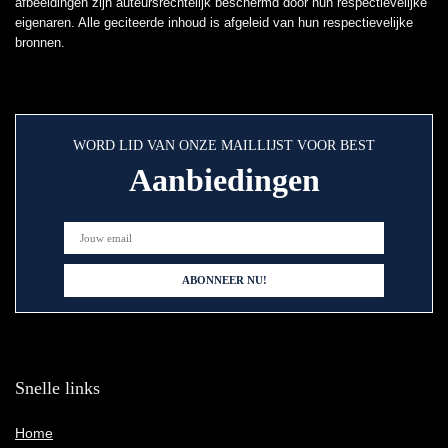
afbeeldingen zijn auteursrechtelijk beschermd door hun respectievelijke
eigenaren. Alle geciteerde inhoud is afgeleid van hun respectievelijke
bronnen.
WORD LID VAN ONZE MAILLIJST VOOR BEST
Aanbiedingen
Snelle links
Home