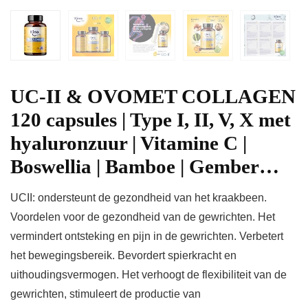
UC-II & OVOMET COLLAGEN
120 capsules | Type I, II, V, X met
hyaluronzuur | Vitamine C |
Boswellia | Bamboe | Gember…
UCII: ondersteunt de gezondheid van het kraakbeen.
Voordelen voor de gezondheid van de gewrichten. Het
vermindert ontsteking en pijn in de gewrichten. Verbetert
het bewegingsbereik. Bevordert spierkracht en
uithoudingsvermogen. Het verhoogt de flexibiliteit van de
gewrichten, stimuleert de productie van