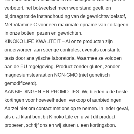
verbetert, het botweefsel meer weerstand geeft, en
bijdraagt tot de instandhouding van de gewrichtsvloeistof,
Met Vitamine C voor een maximale opname van collageen
in onze botten, pezen en gewrichten.
KINOKO LIFE KWALITEIT – Al onze producten zijn
onderworpen aan strenge controles, evenals constante
tests door analytische laboratoria. Waarmee ze voldoen
aan de EU regelgeving. Product zonder gluten, zonder
magnesiumstearaat en NON-GMO (niet genetisch
gemodificeerd).
AANBIEDINGEN EN PROMOTIES: Wij bieden u de beste
kortingen voor hoeveelheden, verkoop of aanbiedingen.
Aarzel niet om contact met ons op te nemen. In ieder geval,
als u al klant bent bij Kinoko Life en u wilt dit product
proberen, schrijf ons en wij sturen u een kortingsbon.