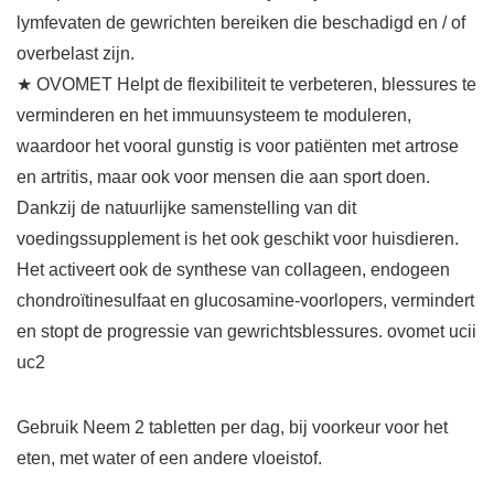
lymfevaten de gewrichten bereiken die beschadigd en / of
overbelast zijn.
★ OVOMET Helpt de flexibiliteit te verbeteren, blessures te
verminderen en het immuunsysteem te moduleren,
waardoor het vooral gunstig is voor patiënten met artrose
en artritis, maar ook voor mensen die aan sport doen.
Dankzij de natuurlijke samenstelling van dit
voedingssupplement is het ook geschikt voor huisdieren.
Het activeert ook de synthese van collageen, endogeen
chondroïtinesulfaat en glucosamine-voorlopers, vermindert
en stopt de progressie van gewrichtsblessures. ovomet ucii
uc2
Gebruik Neem 2 tabletten per dag, bij voorkeur voor het
eten, met water of een andere vloeistof.