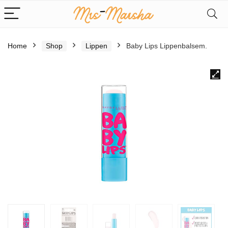
Home
Shop
Lippen
Baby Lips Lippenbalsem.