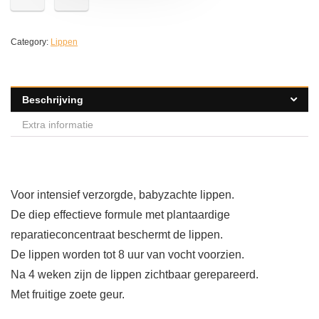
Category:
Lippen
Beschrijving
Extra informatie
Voor intensief verzorgde, babyzachte lippen.
De diep effectieve formule met plantaardige
reparatieconcentraat beschermt de lippen.
De lippen worden tot 8 uur van vocht voorzien.
Na 4 weken zijn de lippen zichtbaar gerepareerd.
Met fruitige zoete geur.