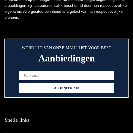
afbeeldingen zijn auteursrechtelijk beschermd door hun respectievelijke
eigenaren. Alle geciteerde inhoud is afgeleid van hun respectievelijke
bronnen.
WORD LID VAN ONZE MAILLIJST VOOR BEST
Aanbiedingen
Snelle links