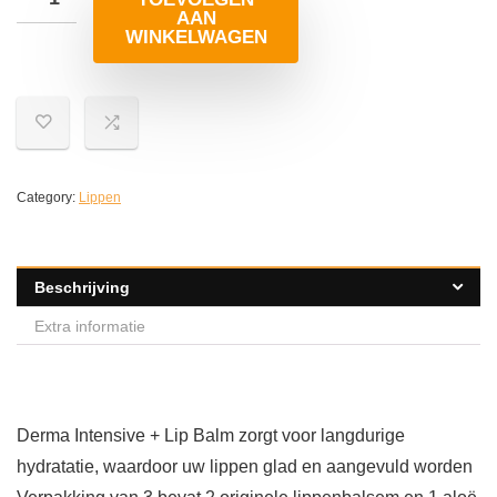
AAN
WINKELWAGEN
Category:
Lippen
Beschrijving
Extra informatie
Derma Intensive + Lip Balm zorgt voor langdurige
hydratatie, waardoor uw lippen glad en aangevuld worden