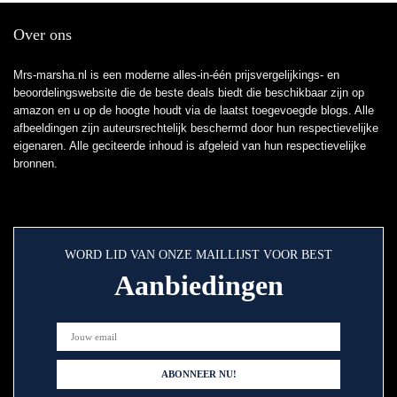
Over ons
Mrs-marsha.nl is een moderne alles-in-één prijsvergelijkings- en
beoordelingswebsite die de beste deals biedt die beschikbaar zijn op
amazon en u op de hoogte houdt via de laatst toegevoegde blogs. Alle
afbeeldingen zijn auteursrechtelijk beschermd door hun respectievelijke
eigenaren. Alle geciteerde inhoud is afgeleid van hun respectievelijke
bronnen.
WORD LID VAN ONZE MAILLIJST VOOR BEST
Aanbiedingen