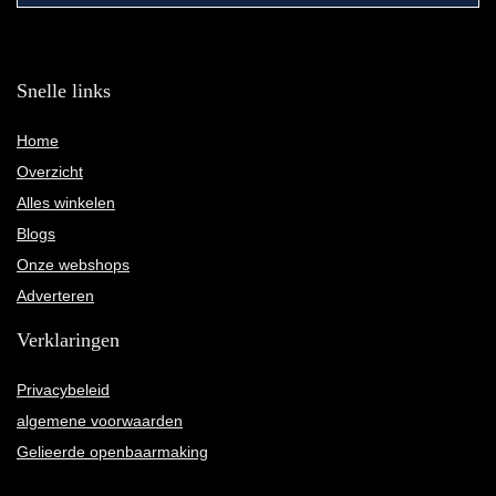
Snelle links
Home
Overzicht
Alles winkelen
Blogs
Onze webshops
Adverteren
Verklaringen
Privacybeleid
algemene voorwaarden
Gelieerde openbaarmaking