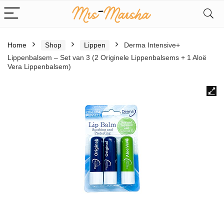
Home
Shop
Lippen
Derma Intensive+
Lippenbalsem – Set van 3 (2 Originele Lippenbalsems + 1 Aloë
Vera Lippenbalsem)