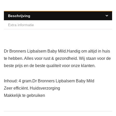
Beschrijving
Extra informatie
Dr Bronners Lipbalsem Baby Mild.Handig om altijd in huis
te hebben. Alles voor rust & gezondheid. Wij staan voor de
beste prijs en de beste qualiteit voor onze klanten.
Inhoud: 4 gram.Dr Bronners Lipbalsem Baby Mild
Zeer efficiënt. Huidsverzorging
Makkelijk te gebruiken