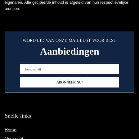
eigenaren. Alle geciteerde inhoud is afgeleid van hun respectievelijke
bronnen.
WORD LID VAN ONZE MAILLIJST VOOR BEST
Aanbiedingen
Snelle links
Home
Overzicht