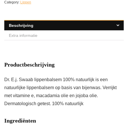
Category:
Lippen
Beschrijving
Extra informatie
Productbeschrijving
Dr. E.j. Swaab lippenbalsem 100% natuurlijk is een
natuurlijke lippenbalsem op basis van bijenwas. Verrijkt
met vitamine e, macadamia olie en jojoba olie.
Dermatologisch getest. 100% natuurlijk
Ingrediënten