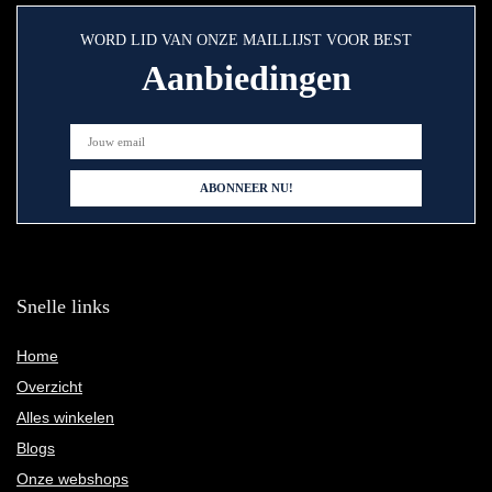
WORD LID VAN ONZE MAILLIJST VOOR BEST
Aanbiedingen
Snelle links
Home
Overzicht
Alles winkelen
Blogs
Onze webshops