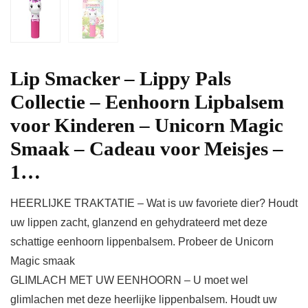
Lip Smacker – Lippy Pals
Collectie – Eenhoorn Lipbalsem
voor Kinderen – Unicorn Magic
Smaak – Cadeau voor Meisjes –
1…
HEERLIJKE TRAKTATIE – Wat is uw favoriete dier? Houdt
uw lippen zacht, glanzend en gehydrateerd met deze
schattige eenhoorn lippenbalsem. Probeer de Unicorn
Magic smaak
GLIMLACH MET UW EENHOORN – U moet wel
glimlachen met deze heerlijke lippenbalsem. Houdt uw