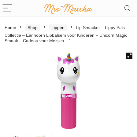
Home
Shop
Lippen
Lip Smacker – Lippy Pals
Collectie – Eenhoorn Lipbalsem voor Kinderen – Unicorn Magic
Smaak – Cadeau voor Meisjes – 1…