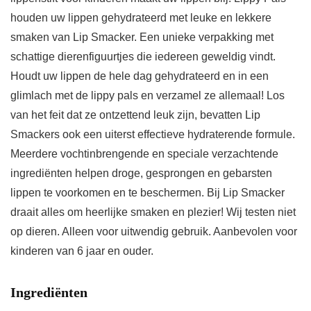
houden uw lippen gehydrateerd met leuke en lekkere
smaken van Lip Smacker. Een unieke verpakking met
schattige dierenfiguurtjes die iedereen geweldig vindt.
Houdt uw lippen de hele dag gehydrateerd en in een
glimlach met de lippy pals en verzamel ze allemaal! Los
van het feit dat ze ontzettend leuk zijn, bevatten Lip
Smackers ook een uiterst effectieve hydraterende formule.
Meerdere vochtinbrengende en speciale verzachtende
ingrediënten helpen droge, gesprongen en gebarsten
lippen te voorkomen en te beschermen. Bij Lip Smacker
draait alles om heerlijke smaken en plezier! Wij testen niet
op dieren. Alleen voor uitwendig gebruik. Aanbevolen voor
kinderen van 6 jaar en ouder.
Ingrediënten