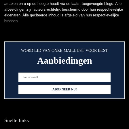
amazon en u op de hoogte houdt via de laatst toegevoegde blogs. Alle
afbeeldingen zijn auteursrechtelijk beschermd door hun respectievelijke
eigenaren. Alle geciteerde inhoud is afgeleid van hun respectievelijke
bronnen.
WORD LID VAN ONZE MAILLIJST VOOR BEST
Aanbiedingen
Snelle links