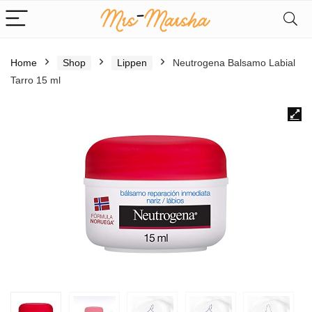
Home
Shop
Lippen
Neutrogena Balsamo Labial
Tarro 15 ml