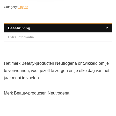
Category:
Lippen
Beschrijving
Extra informatie
Het merk Beauty-producten Neutrogena ontwikkeld om je
te verwennen, voor jezelf te zorgen en je elke dag van het
jaar mooi te voelen.
Merk Beauty-producten Neutrogena