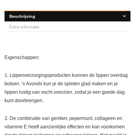
Beschrijving
Extra informatie
Eigenschappen:
1. Lippenverzorgingsproducten kunnen de lippen overdag
botsen. ’s Avonds kun je de spleten glad maken en je
lippen rustig van vocht voorzien, zodat je een goede dag
kunt doorbrengen.
2. De combinatie van gember, pepermunt, collageen en
vitamine E heeft aanzienlijke effecten en kan voorkomen