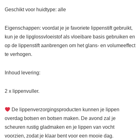
Geschikt voor huidtype: alle
Eigenschappen: voordat je je favoriete lippenstift gebruikt,
kun je de lipglossvloeistof als vloeibare basis gebruiken en
op de lippenstift aanbrengen om het glans- en volumeeffect
te verhogen.
Inhoud levering:
2 x lippenvuller.
De lippenverzorgingsproducten kunnen je lippen
overdag botsen en botsen maken. De avond zal je
scheuren rustig gladmaken en je lippen van vocht
voorzien, zodat je klaar bent voor een mooie dag.