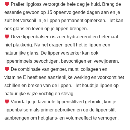
Praller lipgloss verzorgt de hele dag je huid. Breng de
essentie gewoon op 15 opeenvolgende dagen aan en je
zult het verschil in je lippen permanent opmerken. Het kan
ook glans en leven op je lippen brengen.
Deze lippenbalsem is zeer hydraterend en helemaal
niet plakkerig. Na het dragen geeft het je lippen een
natuurlijke glans. De lippenversterker kan ook
lippenrimpels bevochtigen, bevochtigen en verwijderen.
De combinatie van gember, munt, collageen en
vitamine E heeft een aanzienlijke werking en voorkomt het
schillen en breken van de lippen. Het houdt je lippen op
natuurlijke wijze vochtig en stevig.
Voordat je je favoriete lippenstiftverf gebruikt, kun je
lippenbalsem als primer gebruiken en op de lippenstift
aanbrengen om het glans- en volumeeffect te verhogen.