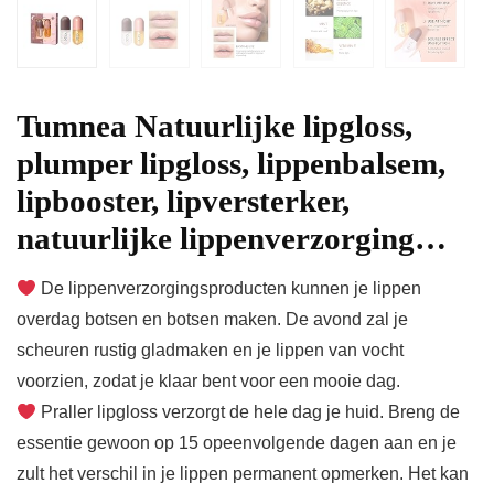
Tumnea Natuurlijke lipgloss,
plumper lipgloss, lippenbalsem,
lipbooster, lipversterker,
natuurlijke lippenverzorging…
De lippenverzorgingsproducten kunnen je lippen
overdag botsen en botsen maken. De avond zal je
scheuren rustig gladmaken en je lippen van vocht
voorzien, zodat je klaar bent voor een mooie dag.
Praller lipgloss verzorgt de hele dag je huid. Breng de
essentie gewoon op 15 opeenvolgende dagen aan en je
zult het verschil in je lippen permanent opmerken. Het kan