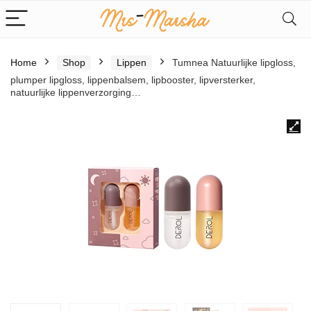
Home
Shop
Lippen
Tumnea Natuurlijke lipgloss,
plumper lipgloss, lippenbalsem, lipbooster, lipversterker,
natuurlijke lippenverzorging…