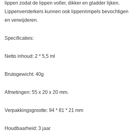
lippen zodat de lippen voller, dikker en gladder lijken.
Lippenversterkers kunnen ook lippenrimpels bevochtigen
en verwijderen.
Specificaties:
Netto inhoud: 2 * 5,5 ml
Brutogewicht: 40g
Afmetingen: 55 x 20 x 20 mm.
Verpakkingsgrootte: 94 * 81 * 21 mm
Houdbaarheid: 3 jaar