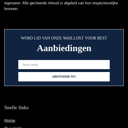
eigenaren. Alle geciteerde inhoud is afgeleid van hun respectievelijke
bronnen.
WORD LID VAN ONZE MAILLIJST VOOR BEST
Aanbiedingen
Snelle links
Home