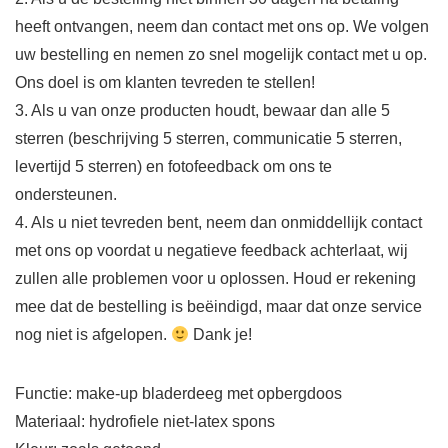
heeft ontvangen, neem dan contact met ons op. We volgen
uw bestelling en nemen zo snel mogelijk contact met u op.
Ons doel is om klanten tevreden te stellen!
3. Als u van onze producten houdt, bewaar dan alle 5
sterren (beschrijving 5 sterren, communicatie 5 sterren,
levertijd 5 sterren) en fotofeedback om ons te
ondersteunen.
4. Als u niet tevreden bent, neem dan onmiddellijk contact
met ons op voordat u negatieve feedback achterlaat, wij
zullen alle problemen voor u oplossen. Houd er rekening
mee dat de bestelling is beëindigd, maar dat onze service
nog niet is afgelopen.
Dank je!
Functie: make-up bladerdeeg met opbergdoos
Materiaal: hydrofiele niet-latex spons