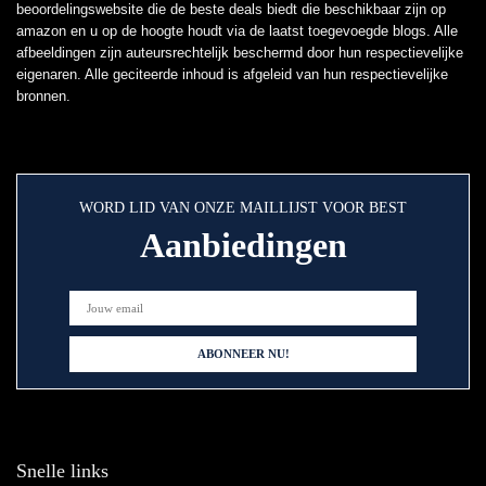
beoordelingswebsite die de beste deals biedt die beschikbaar zijn op
amazon en u op de hoogte houdt via de laatst toegevoegde blogs. Alle
afbeeldingen zijn auteursrechtelijk beschermd door hun respectievelijke
eigenaren. Alle geciteerde inhoud is afgeleid van hun respectievelijke
bronnen.
WORD LID VAN ONZE MAILLIJST VOOR BEST
Aanbiedingen
Snelle links