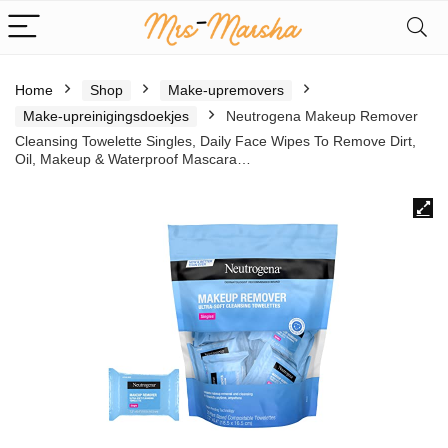
Home
Shop
Make-upremovers
Make-upreinigingsdoekjes
Neutrogena Makeup Remover
Cleansing Towelette Singles, Daily Face Wipes To Remove Dirt,
Oil, Makeup & Waterproof Mascara…