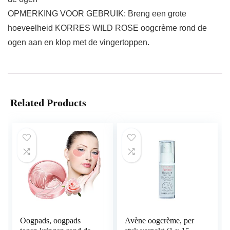
OPMERKING VOOR GEBRUIK: Breng een grote
hoeveelheid KORRES WILD ROSE oogcrème rond de
ogen aan en klop met de vingertoppen.
Related Products
Oogpads, oogpads
Avène oogcrème, per