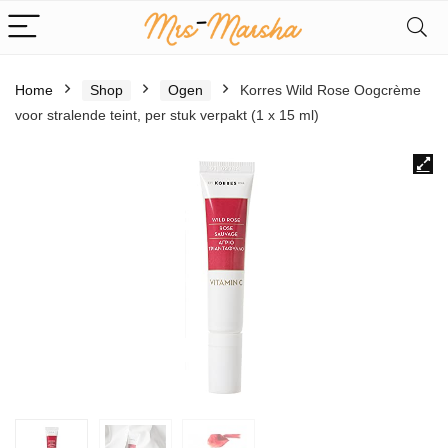
Home
Shop
Ogen
Korres Wild Rose Oogcrème
voor stralende teint, per stuk verpakt (1 x 15 ml)