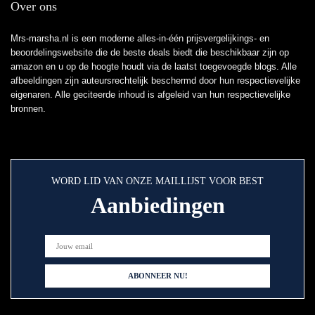
Over ons
Mrs-marsha.nl is een moderne alles-in-één prijsvergelijkings- en
beoordelingswebsite die de beste deals biedt die beschikbaar zijn op
amazon en u op de hoogte houdt via de laatst toegevoegde blogs. Alle
afbeeldingen zijn auteursrechtelijk beschermd door hun respectievelijke
eigenaren. Alle geciteerde inhoud is afgeleid van hun respectievelijke
bronnen.
WORD LID VAN ONZE MAILLIJST VOOR BEST
Aanbiedingen