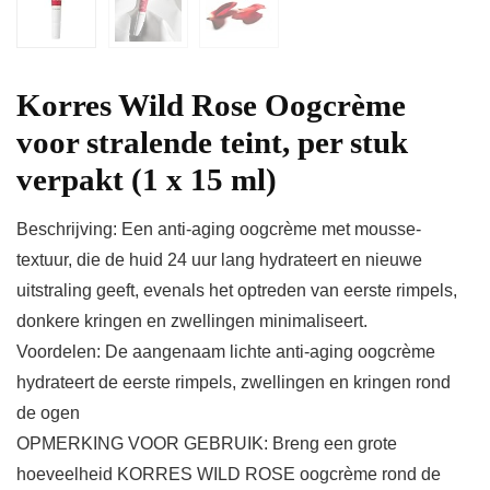
Korres Wild Rose Oogcrème
voor stralende teint, per stuk
verpakt (1 x 15 ml)
Beschrijving: Een anti-aging oogcrème met mousse-
textuur, die de huid 24 uur lang hydrateert en nieuwe
uitstraling geeft, evenals het optreden van eerste rimpels,
donkere kringen en zwellingen minimaliseert.
Voordelen: De aangenaam lichte anti-aging oogcrème
hydrateert de eerste rimpels, zwellingen en kringen rond
de ogen
OPMERKING VOOR GEBRUIK: Breng een grote
hoeveelheid KORRES WILD ROSE oogcrème rond de