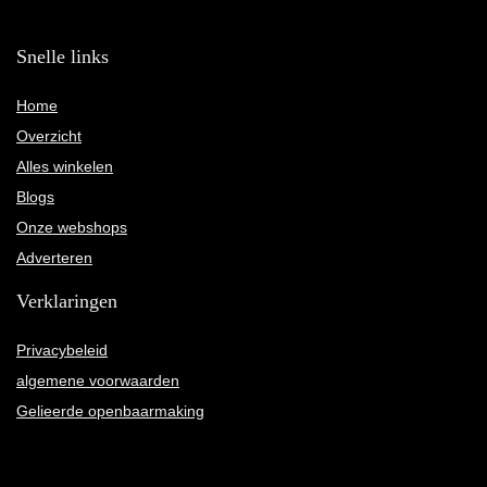
Snelle links
Home
Overzicht
Alles winkelen
Blogs
Onze webshops
Adverteren
Verklaringen
Privacybeleid
algemene voorwaarden
Gelieerde openbaarmaking