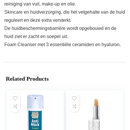
reiniging van vuil, make-up en olie.
Skincare en huidverzorging, die het vetgehalte van de huid
reguleert en deze extra versterkt.
De huidbeschermingsbarrière wordt opgebouwd en de
huid ziet er zacht en soepel uit.
Foam Cleanser met 3 essentiële ceramiden en hyaluron.
Related Products