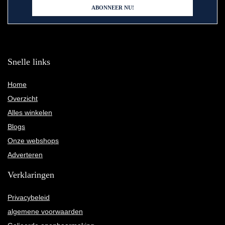
Snelle links
Home
Overzicht
Alles winkelen
Blogs
Onze webshops
Adverteren
Verklaringen
Privacybeleid
algemene voorwaarden