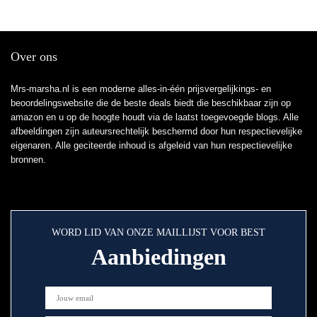
Over ons
Mrs-marsha.nl is een moderne alles-in-één prijsvergelijkings- en
beoordelingswebsite die de beste deals biedt die beschikbaar zijn op
amazon en u op de hoogte houdt via de laatst toegevoegde blogs. Alle
afbeeldingen zijn auteursrechtelijk beschermd door hun respectievelijke
eigenaren. Alle geciteerde inhoud is afgeleid van hun respectievelijke
bronnen.
WORD LID VAN ONZE MAILLIJST VOOR BEST
Aanbiedingen