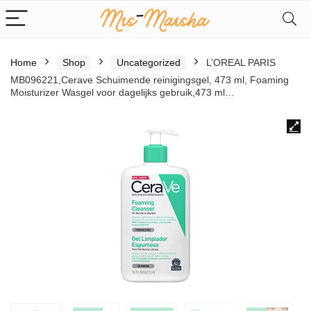
Home
Shop
Uncategorized
L’OREAL PARIS
MB096221,Cerave Schuimende reinigingsgel, 473 ml, Foaming
Moisturizer Wasgel voor dagelijks gebruik,473 ml…