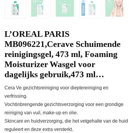
L’OREAL PARIS
MB096221,Cerave Schuimende
reinigingsgel, 473 ml, Foaming
Moisturizer Wasgel voor
dagelijks gebruik,473 ml…
Cera Ve gezichtsreiniging voor dieptereiniging en
verfrissing.
Vochtinbrengende gezichtsverzorging voor een grondige
reiniging van vuil, make-up en olie.
Skincare en huidverzorging, die het vetgehalte van de huid
reguleert en deze extra versterkt.