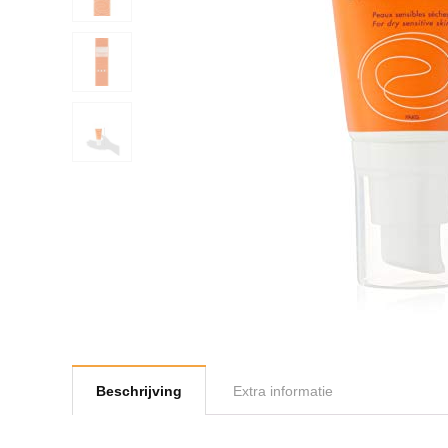
Beschrijving
Extra informatie