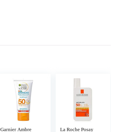
Garnier Ambre
La Roche Posay