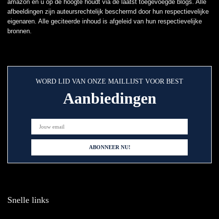
amazon en u op de hoogte houdt via de laatst toegevoegde blogs. Alle
afbeeldingen zijn auteursrechtelijk beschermd door hun respectievelijke
eigenaren. Alle geciteerde inhoud is afgeleid van hun respectievelijke
bronnen.
WORD LID VAN ONZE MAILLIJST VOOR BEST
Aanbiedingen
Snelle links