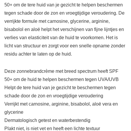
50+ om de tere huid van je gezicht te helpen beschermen
tegen schade door de zon en vroegtijdige veroudering. De
verrijkte formule met carnosine, glycerine, arginine,
bisabolol en aloë helpt het verschijnen van fijne lijntjes en
verlies van elasticiteit van de huid te voorkomen. Het is
licht van structuur en zorgt voor een snelle opname zonder
residu achter te laten op de huid.
Deze zonnebrandcrème met breed spectrum heeft SPF
50+ om de huid te helpen beschermen tegen UVA/UVB
Helpt de tere huid van je gezicht te beschermen tegen
schade door de zon en vroegtijdige veroudering
Verrijkt met carnosine, arginine, bisabolol, aloë vera en
glycerine
Dermatologisch getest en waterbestendig
Plakt niet, is niet vet en heeft een lichte textuur