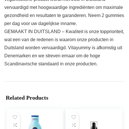
vervaardigd met hoogwaardige ingrediënten om maximale
gezondheid en resultaten te garanderen. Neem 2 gummies
per dag voor uw dagelijkse inname.
GEMAAKT IN DUITSLAND – Kwaliteit is onze topprioriteit,
wat een van de redenen is waarom onze producten in
Duitsland worden vervaardigd. Vitayummy is afkomstig uit
Denemarken en we streven ernaar om de hoge
Scandinavische standaard in onze producten.
Related Products