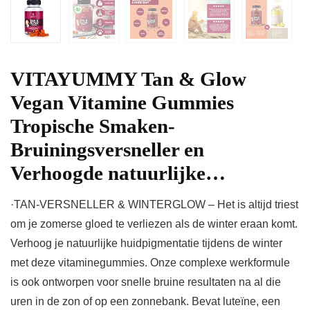
VITAYUMMY Tan & Glow
Vegan Vitamine Gummies
Tropische Smaken-
Bruiningsversneller en
Verhoogde natuurlijke…
·TAN-VERSNELLER & WINTERGLOW – Het is altijd triest
om je zomerse gloed te verliezen als de winter eraan komt.
Verhoog je natuurlijke huidpigmentatie tijdens de winter
met deze vitaminegummies. Onze complexe werkformule
is ook ontworpen voor snelle bruine resultaten na al die
uren in de zon of op een zonnebank. Bevat luteïne, een