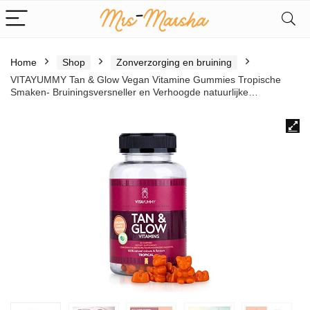
Home
Shop
Zonverzorging en bruining
VITAYUMMY Tan & Glow Vegan Vitamine Gummies Tropische
Smaken- Bruiningsversneller en Verhoogde natuurlijke…