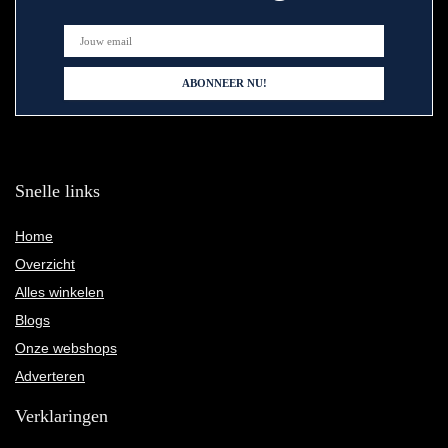
Snelle links
Home
Overzicht
Alles winkelen
Blogs
Onze webshops
Adverteren
Verklaringen