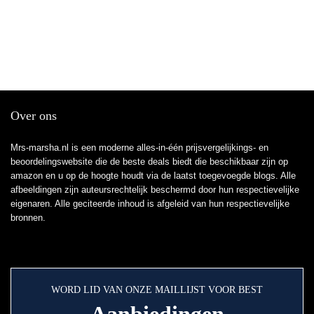
Over ons
Mrs-marsha.nl is een moderne alles-in-één prijsvergelijkings- en
beoordelingswebsite die de beste deals biedt die beschikbaar zijn op
amazon en u op de hoogte houdt via de laatst toegevoegde blogs. Alle
afbeeldingen zijn auteursrechtelijk beschermd door hun respectievelijke
eigenaren. Alle geciteerde inhoud is afgeleid van hun respectievelijke
bronnen.
WORD LID VAN ONZE MAILLIJST VOOR BEST
Aanbiedingen