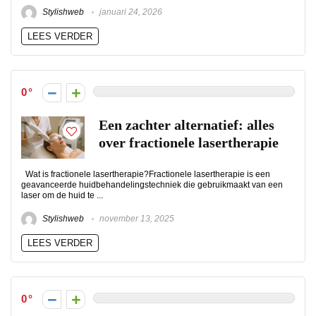
Stylishweb
januari 24, 2026
LEES VERDER
0
Een zachter alternatief: alles
over fractionele lasertherapie
Wat is fractionele lasertherapie?Fractionele lasertherapie is een
geavanceerde huidbehandelingstechniek die gebruikmaakt van een
laser om de huid te ...
Stylishweb
november 13, 2025
LEES VERDER
0