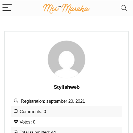
Stylishweb
Registration: september 20, 2021
Comments: 0
Votes: 0
Total submitted: 44