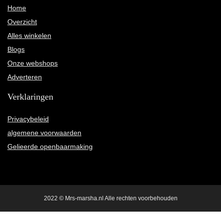
Home
Overzicht
Alles winkelen
Blogs
Onze webshops
Adverteren
Verklaringen
Privacybeleid
algemene voorwaarden
Gelieerde openbaarmaking
2022 © Mrs-marsha.nl Alle rechten voorbehouden