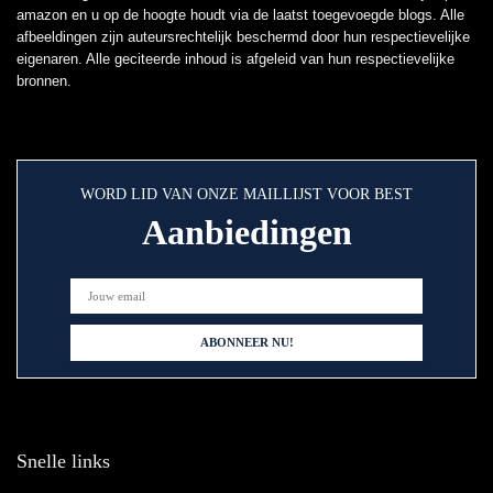
amazon en u op de hoogte houdt via de laatst toegevoegde blogs. Alle
afbeeldingen zijn auteursrechtelijk beschermd door hun respectievelijke
eigenaren. Alle geciteerde inhoud is afgeleid van hun respectievelijke
bronnen.
WORD LID VAN ONZE MAILLIJST VOOR BEST
Aanbiedingen
Snelle links