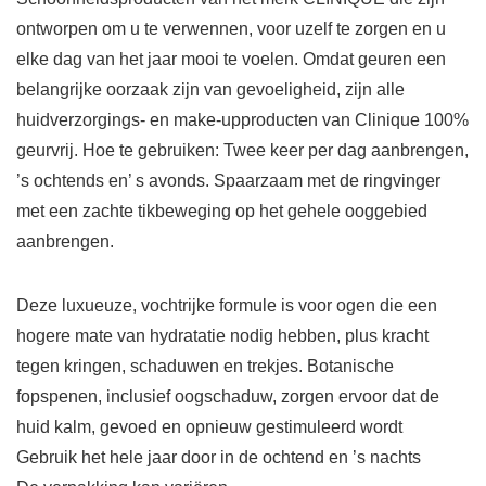
ontworpen om u te verwennen, voor uzelf te zorgen en u
elke dag van het jaar mooi te voelen. Omdat geuren een
belangrijke oorzaak zijn van gevoeligheid, zijn alle
huidverzorgings- en make-upproducten van Clinique 100%
geurvrij. Hoe te gebruiken: Twee keer per dag aanbrengen,
’s ochtends en’ s avonds. Spaarzaam met de ringvinger
met een zachte tikbeweging op het gehele ooggebied
aanbrengen.
Deze luxueuze, vochtrijke formule is voor ogen die een
hogere mate van hydratatie nodig hebben, plus kracht
tegen kringen, schaduwen en trekjes. Botanische
fopspenen, inclusief oogschaduw, zorgen ervoor dat de
huid kalm, gevoed en opnieuw gestimuleerd wordt
Gebruik het hele jaar door in de ochtend en ’s nachts