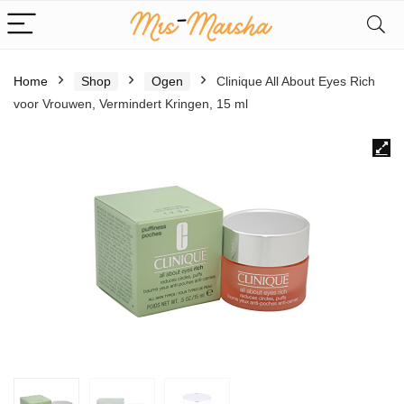
Home
Shop
Ogen
Clinique All About Eyes Rich
voor Vrouwen, Vermindert Kringen, 15 ml