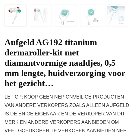
Aufgeld AG192 titanium
dermaroller-kit met
diamantvormige naaldjes, 0,5
mm lengte, huidverzorging voor
het gezicht…
LET OP: KOOP GEEN NEP ONVEILIGE PRODUCTEN
VAN ANDERE VERKOPERS ZOALS ALLEEN AUFGELD
IS DE ENIGE EIGENAAR EN DE VERKOPER VAN DIT
MERK EN ANDERE VERKOPERS AANBIEDEN OM
VEEL GOEDKOPER TE VERKOPEN AANBIEDEN NEP