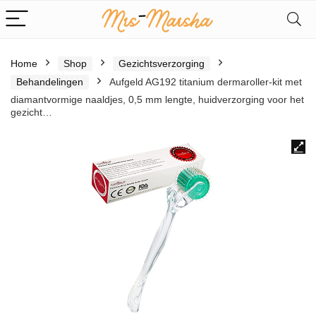
Home
Shop
Gezichtsverzorging
Behandelingen
Aufgeld AG192 titanium dermaroller-kit met
diamantvormige naaldjes, 0,5 mm lengte, huidverzorging voor het
gezicht…