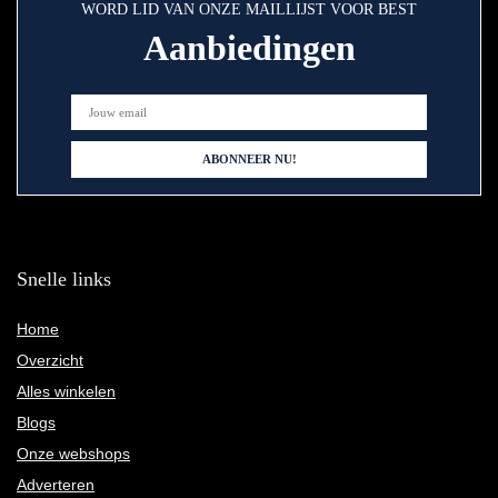
WORD LID VAN ONZE MAILLIJST VOOR BEST
Aanbiedingen
Snelle links
Home
Overzicht
Alles winkelen
Blogs
Onze webshops
Adverteren