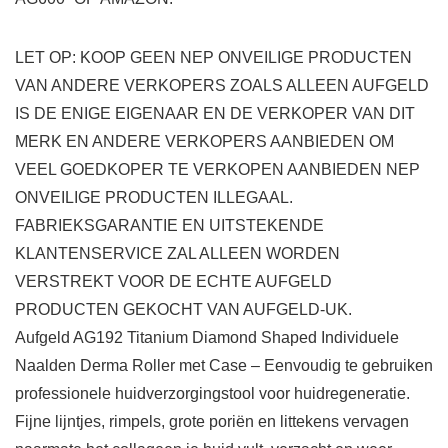
LET OP: KOOP GEEN NEP ONVEILIGE PRODUCTEN
VAN ANDERE VERKOPERS ZOALS ALLEEN AUFGELD
IS DE ENIGE EIGENAAR EN DE VERKOPER VAN DIT
MERK EN ANDERE VERKOPERS AANBIEDEN OM
VEEL GOEDKOPER TE VERKOPEN AANBIEDEN NEP
ONVEILIGE PRODUCTEN ILLEGAAL.
FABRIEKSGARANTIE EN UITSTEKENDE
KLANTENSERVICE ZAL ALLEEN WORDEN
VERSTREKT VOOR DE ECHTE AUFGELD
PRODUCTEN GEKOCHT VAN AUFGELD-UK.
Aufgeld AG192 Titanium Diamond Shaped Individuele
Naalden Derma Roller met Case – Eenvoudig te gebruiken
professionele huidverzorgingstool voor huidregeneratie.
Fijne lijntjes, rimpels, grote poriën en littekens vervagen