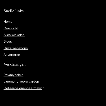
Snelle links
Home
Overzicht
Alles winkelen
Blogs
Onze webshops
Adverteren
Verklaringen
Privacybeleid
algemene voorwaarden
Gelieerde openbaarmaking