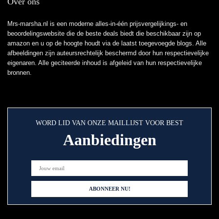
Over ons
Mrs-marsha.nl is een moderne alles-in-één prijsvergelijkings- en
beoordelingswebsite die de beste deals biedt die beschikbaar zijn op
amazon en u op de hoogte houdt via de laatst toegevoegde blogs. Alle
afbeeldingen zijn auteursrechtelijk beschermd door hun respectievelijke
eigenaren. Alle geciteerde inhoud is afgeleid van hun respectievelijke
bronnen.
WORD LID VAN ONZE MAILLIJST VOOR BEST
Aanbiedingen