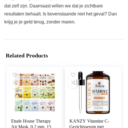
dat zelf zijn. Daarnaast willen we dat je zichtbare
resultaten behaalt. Is bovenstaande niet het geval? Dan
krijg je je geld terug, zonder maren.
Related Products
Etude House Therapy
KANZY Vitamine C-
Air Mask, 0,2 mm, 15
Gezichtsserum met