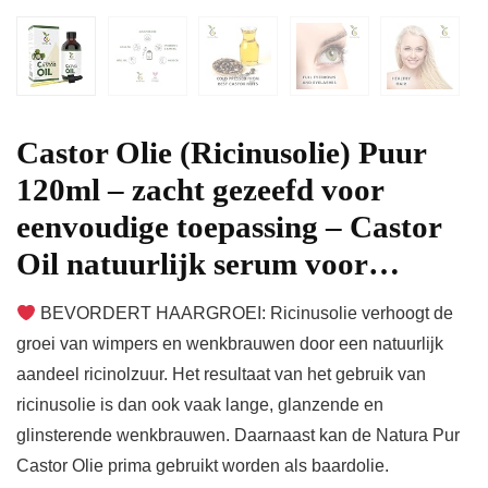
Castor Olie (Ricinusolie) Puur
120ml – zacht gezeefd voor
eenvoudige toepassing – Castor
Oil natuurlijk serum voor…
BEVORDERT HAARGROEI: Ricinusolie verhoogt de
groei van wimpers en wenkbrauwen door een natuurlijk
aandeel ricinolzuur. Het resultaat van het gebruik van
ricinusolie is dan ook vaak lange, glanzende en
glinsterende wenkbrauwen. Daarnaast kan de Natura Pur
Castor Olie prima gebruikt worden als baardolie.