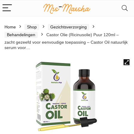
Home
Shop
Gezichtsverzorging
Behandelingen
Castor Olie (Ricinusolie) Puur 120ml –
zacht gezeefd voor eenvoudige toepassing – Castor Oil natuurlijk
serum voor…