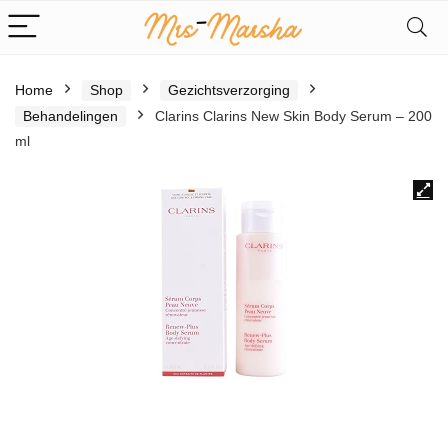
Home
Shop
Gezichtsverzorging
Behandelingen
Clarins Clarins New Skin Body Serum – 200
ml