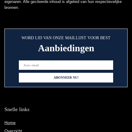
eigenaren. Alle geciteerde inhoud is afgeleid van hun respectievelijke
bronnen.
WORD LID VAN ONZE MAILLIJST VOOR BEST
Aanbiedingen
Snelle links
Home
Overzicht