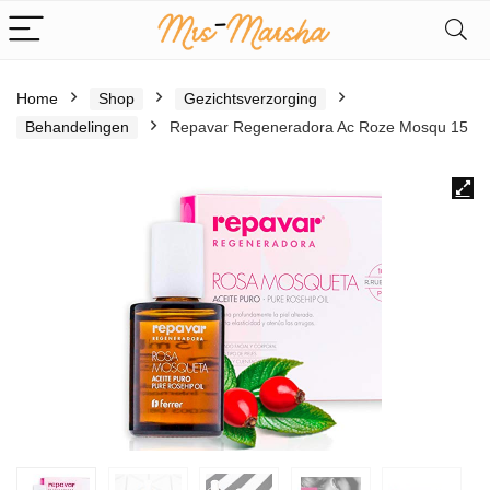
Home
Shop
Gezichtsverzorging
Behandelingen
Repavar Regeneradora Ac Roze Mosqu 15