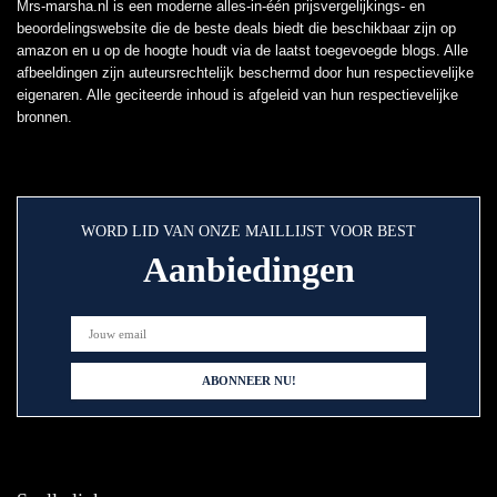
Mrs-marsha.nl is een moderne alles-in-één prijsvergelijkings- en
beoordelingswebsite die de beste deals biedt die beschikbaar zijn op
amazon en u op de hoogte houdt via de laatst toegevoegde blogs. Alle
afbeeldingen zijn auteursrechtelijk beschermd door hun respectievelijke
eigenaren. Alle geciteerde inhoud is afgeleid van hun respectievelijke
bronnen.
WORD LID VAN ONZE MAILLIJST VOOR BEST
Aanbiedingen