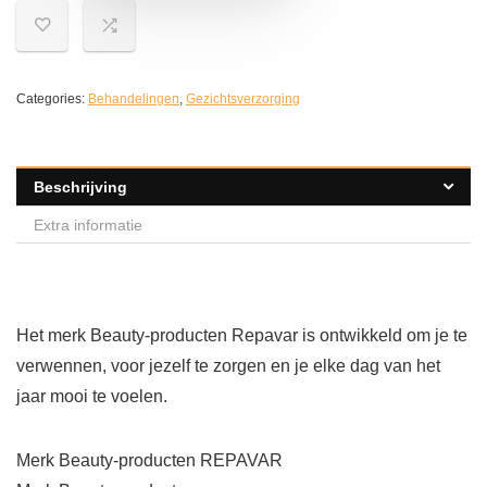
Categories:
Behandelingen
,
Gezichtsverzorging
Beschrijving
Extra informatie
Het merk Beauty-producten Repavar is ontwikkeld om je te
verwennen, voor jezelf te zorgen en je elke dag van het
jaar mooi te voelen.
Merk Beauty-producten REPAVAR