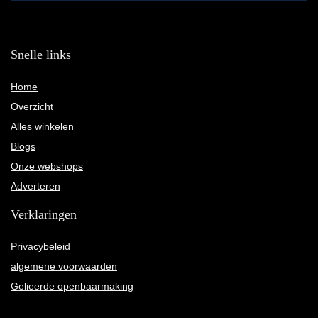
Snelle links
Home
Overzicht
Alles winkelen
Blogs
Onze webshops
Adverteren
Verklaringen
Privacybeleid
algemene voorwaarden
Gelieerde openbaarmaking