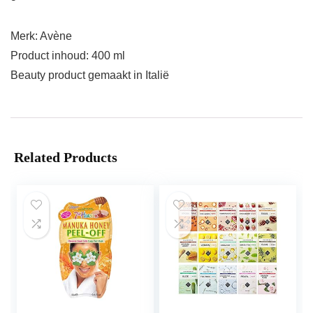
Merk: Avène
Product inhoud: 400 ml
Beauty product gemaakt in Italië
Related Products