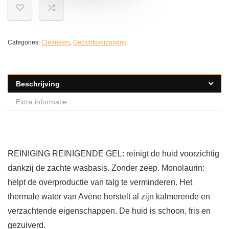
Categories:
Cleansers
,
Gezichtsverzorging
Beschrijving
Extra informatie
REINIGING REINIGENDE GEL: reinigt de huid voorzichtig
dankzij de zachte wasbasis. Zonder zeep. Monolaurin:
helpt de overproductie van talg te verminderen. Het
thermale water van Avène herstelt al zijn kalmerende en
verzachtende eigenschappen. De huid is schoon, fris en
gezuiverd.