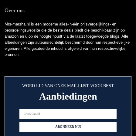
Over ons
Mrs-marsha.nl is een moderne alles-in-één prijsvergelijkings- en
beoordelingswebsite die de beste deals biedt die beschikbaar zijn op
amazon en u op de hoogte houdt via de laatst toegevoegde blogs. Alle
afbeeldingen zijn auteursrechtelijk beschermd door hun respectievelijke
eigenaren. Alle geciteerde inhoud is afgeleid van hun respectievelijke
bronnen.
WORD LID VAN ONZE MAILLIJST VOOR BEST
Aanbiedingen