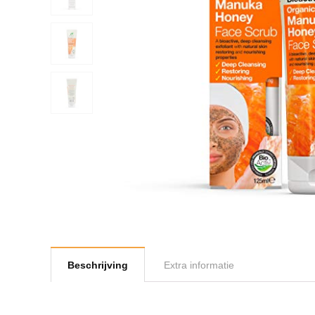
Beschrijving
Extra informatie