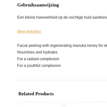
Gebruiksaanwijzing
Een kleine hoeveelheid op de vochtige huid aanbren
Meer bekijken
Facial peeling with regenerating manuka honey for sk
Nourishes and hydrates
For a radiant complexion
For a youthful complexion
Related Products