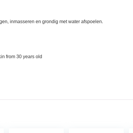
gen, inmasseren en grondig met water afspoelen.
in from 30 years old