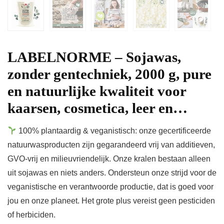
LABELNORME – Sojawas,
zonder gentechniek, 2000 g, pure
en natuurlijke kwaliteit voor
kaarsen, cosmetica, leer en…
100% plantaardig & veganistisch: onze gecertificeerde
natuurwasproducten zijn gegarandeerd vrij van additieven,
GVO-vrij en milieuvriendelijk. Onze kralen bestaan alleen
uit sojawas en niets anders. Ondersteun onze strijd voor de
veganistische en verantwoorde productie, dat is goed voor
jou en onze planeet. Het grote plus vereist geen pesticiden
of herbiciden.