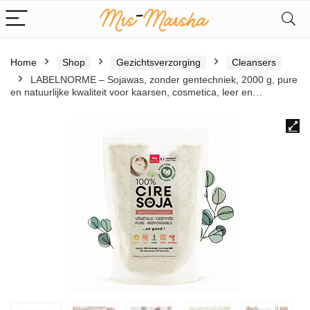
Home
Shop
Gezichtsverzorging
Cleansers
LABELNORME – Sojawas, zonder gentechniek, 2000 g, pure
en natuurlijke kwaliteit voor kaarsen, cosmetica, leer en…