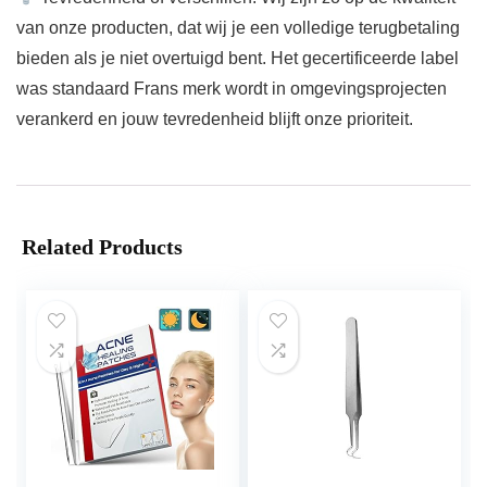
van onze producten, dat wij je een volledige terugbetaling
bieden als je niet overtuigd bent. Het gecertificeerde label
was standaard Frans merk wordt in omgevingsprojecten
verankerd en jouw tevredenheid blijft onze prioriteit.
Related Products