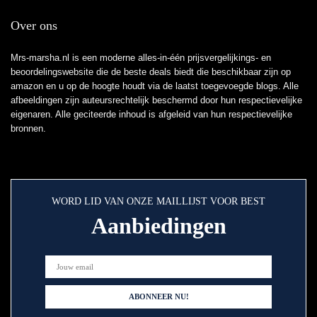
Over ons
Mrs-marsha.nl is een moderne alles-in-één prijsvergelijkings- en
beoordelingswebsite die de beste deals biedt die beschikbaar zijn op
amazon en u op de hoogte houdt via de laatst toegevoegde blogs. Alle
afbeeldingen zijn auteursrechtelijk beschermd door hun respectievelijke
eigenaren. Alle geciteerde inhoud is afgeleid van hun respectievelijke
bronnen.
WORD LID VAN ONZE MAILLIJST VOOR BEST
Aanbiedingen