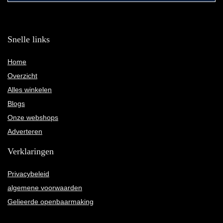
Snelle links
Home
Overzicht
Alles winkelen
Blogs
Onze webshops
Adverteren
Verklaringen
Privacybeleid
algemene voorwaarden
Gelieerde openbaarmaking