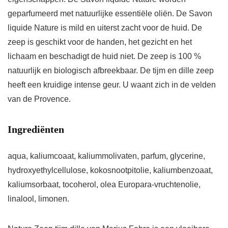
geparfumeerd met natuurlijke essentiële oliën. De Savon
liquide Nature is mild en uiterst zacht voor de huid. De
zeep is geschikt voor de handen, het gezicht en het
lichaam en beschadigt de huid niet. De zeep is 100 %
natuurlijk en biologisch afbreekbaar. De tijm en dille zeep
heeft een kruidige intense geur. U waant zich in de velden
van de Provence.
Ingrediënten
aqua, kaliumcoaat, kaliummolivaten, parfum, glycerine,
hydroxyethylcellulose, kokosnootpitolie, kaliumbenzoaat,
kaliumsorbaat, tocoherol, olea Europara-vruchtenolie,
linalool, limonen.