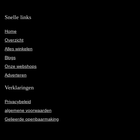
Snelle links
Home
Overzicht
Alles winkelen
Blogs
Onze webshops
Adverteren
Verklaringen
Privacybeleid
algemene voorwaarden
Gelieerde openbaarmaking