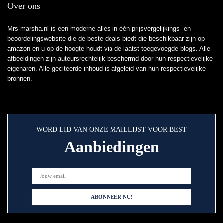
Over ons
Mrs-marsha.nl is een moderne alles-in-één prijsvergelijkings- en
beoordelingswebsite die de beste deals biedt die beschikbaar zijn op
amazon en u op de hoogte houdt via de laatst toegevoegde blogs. Alle
afbeeldingen zijn auteursrechtelijk beschermd door hun respectievelijke
eigenaren. Alle geciteerde inhoud is afgeleid van hun respectievelijke
bronnen.
WORD LID VAN ONZE MAILLIJST VOOR BEST
Aanbiedingen