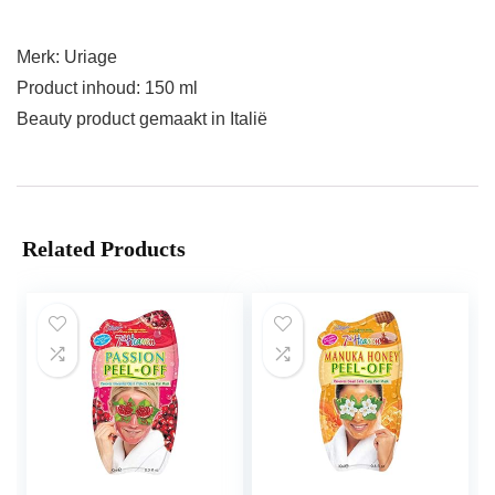
Merk: Uriage
Product inhoud: 150 ml
Beauty product gemaakt in Italië
Related Products