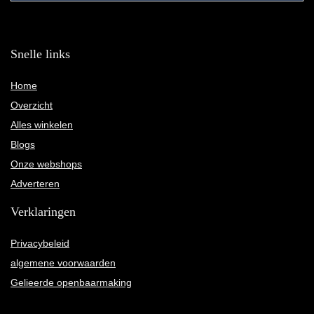
Snelle links
Home
Overzicht
Alles winkelen
Blogs
Onze webshops
Adverteren
Verklaringen
Privacybeleid
algemene voorwaarden
Gelieerde openbaarmaking