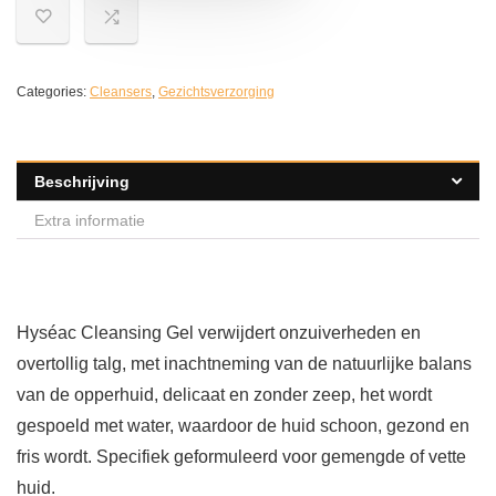
Categories:
Cleansers
,
Gezichtsverzorging
Beschrijving
Extra informatie
Hyséac Cleansing Gel verwijdert onzuiverheden en
overtollig talg, met inachtneming van de natuurlijke balans
van de opperhuid, delicaat en zonder zeep, het wordt
gespoeld met water, waardoor de huid schoon, gezond en
fris wordt. Specifiek geformuleerd voor gemengde of vette
huid.