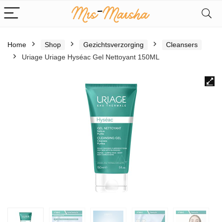
Home
Shop
Gezichtsverzorging
Cleansers
Uriage Uriage Hyséac Gel Nettoyant 150ML