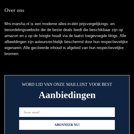
Over ons
Mrs-marsha.nl is een moderne alles-in-één prijsvergelijkings- en
beoordelingswebsite die de beste deals biedt die beschikbaar zijn op
amazon en u op de hoogte houdt via de laatst toegevoegde blogs. Alle
afbeeldingen zijn auteursrechtelijk beschermd door hun respectievelijke
eigenaren. Alle geciteerde inhoud is afgeleid van hun respectievelijke
bronnen.
WORD LID VAN ONZE MAILLIJST VOOR BEST
Aanbiedingen